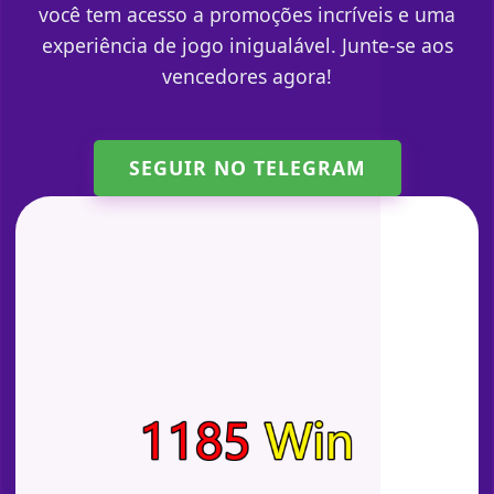
você tem acesso a promoções incríveis e uma
experiência de jogo inigualável. Junte-se aos
vencedores agora!
SEGUIR NO TELEGRAM