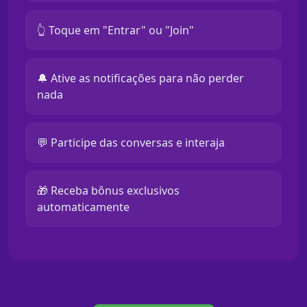
👆 Toque em "Entrar" ou "Join"
🔔 Ative as notificações para não perder
nada
💬 Participe das conversas e interaja
🎁 Receba bônus exclusivos
automaticamente