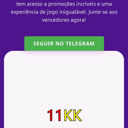
tem acesso a promoções incríveis e uma
experiência de jogo inigualável. Junte-se aos
vencedores agora!
SEGUIR NO TELEGRAM