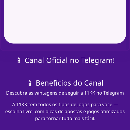
📱 Canal Oficial no Telegram!
📱 Benefícios do Canal
Descubra as vantagens de seguir a 11KK no Telegram
A 11KK tem todos os tipos de jogos para você —
escolha livre, com dicas de apostas e jogos otimizados
para tornar tudo mais fácil.