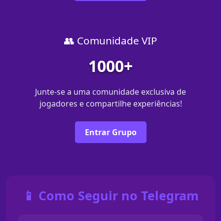
👥 Comunidade VIP
1000+
Junte-se a uma comunidade exclusiva de
jogadores e compartilhe experiências!
Entrar Grupo
📱 Como Seguir no Telegram