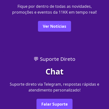
Fique por dentro de todas as novidades,
promoções e eventos da 11KK em tempo real!
Ver Notícias
💬 Suporte Direto
Chat
Suporte direto via Telegram, respostas rápidas e
atendimento personalizado!
Falar Suporte