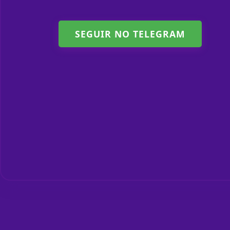
SEGUIR NO TELEGRAM