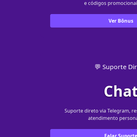
e códigos promocionai
Ver Bônus
💬 Suporte Di
Cha
Suporte direto via Telegram, r
atendimento persona
Falar Suport