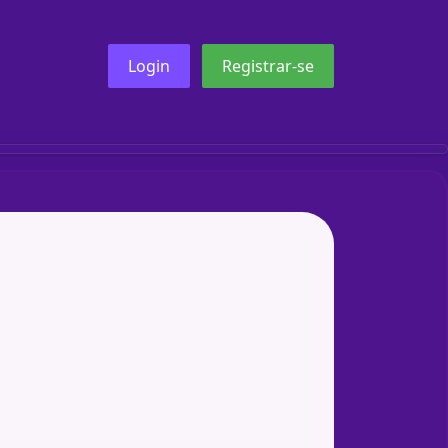
Login
Registrar-se