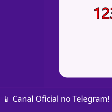
📱 Canal Oficial no Telegram!