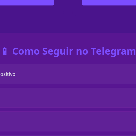
📱 Como Seguir no Telegram
ositivo