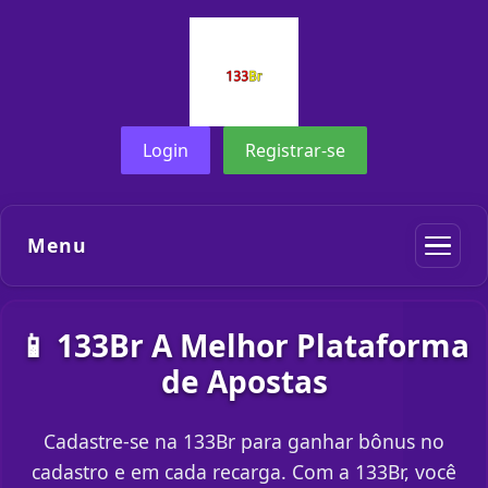
Login
Registrar-se
Menu
📱 133Br A Melhor Plataforma
de Apostas
Cadastre-se na 133Br para ganhar bônus no
cadastro e em cada recarga. Com a 133Br, você