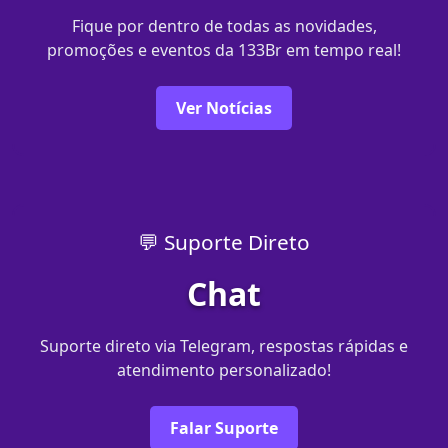
Fique por dentro de todas as novidades,
promoções e eventos da 133Br em tempo real!
Ver Notícias
💬 Suporte Direto
Chat
Suporte direto via Telegram, respostas rápidas e
atendimento personalizado!
Falar Suporte