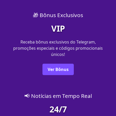
🎁 Bônus Exclusivos
VIP
Receba bônus exclusivos do Telegram,
promoções especiais e códigos promocionais
únicos!
Ver Bônus
📢 Notícias em Tempo Real
24/7