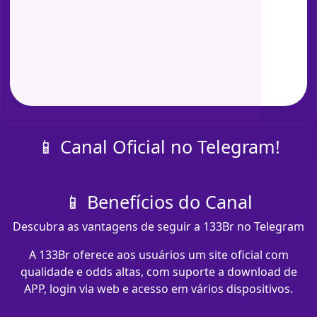
📱 Canal Oficial no Telegram!
📱 Benefícios do Canal
Descubra as vantagens de seguir a 133Br no Telegram
A 133Br oferece aos usuários um site oficial com
qualidade e odds altas, com suporte a download de
APP, login via web e acesso em vários dispositivos.