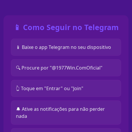
📱 Como Seguir no Telegram
📱 Baixe o app Telegram no seu dispositivo
🔍 Procure por "@1977Win.ComOficial"
👆 Toque em "Entrar" ou "Join"
🔔 Ative as notificações para não perder
nada