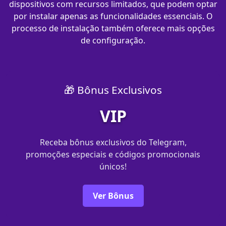
dispositivos com recursos limitados, que podem optar
por instalar apenas as funcionalidades essenciais. O
processo de instalação também oferece mais opções
de configuração.
🎁 Bônus Exclusivos
VIP
Receba bônus exclusivos do Telegram,
promoções especiais e códigos promocionais
únicos!
Ver Bônus