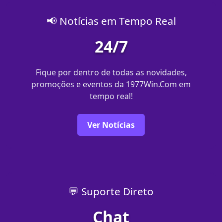
📢 Notícias em Tempo Real
24/7
Fique por dentro de todas as novidades,
promoções e eventos da 1977Win.Com em
tempo real!
Ver Notícias
💬 Suporte Direto
Chat