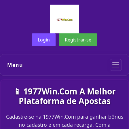
Login
Registrar-se
Menu
📱 1977Win.Com A Melhor
Plataforma de Apostas
Cadastre-se na 1977Win.Com para ganhar bônus
no cadastro e em cada recarga. Com a