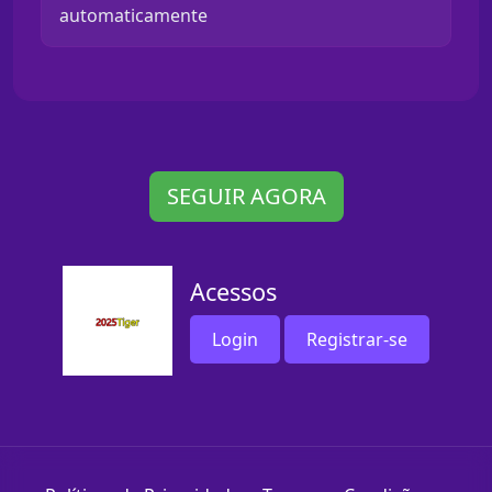
automaticamente
SEGUIR AGORA
Acessos
Login
Registrar-se