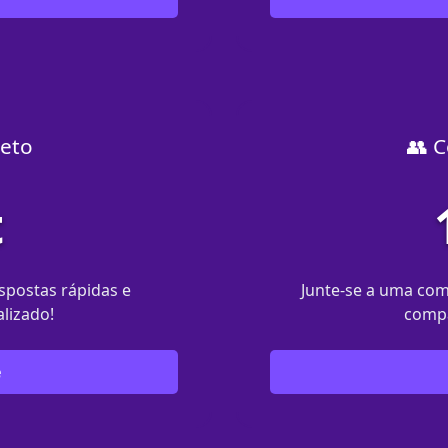
reto
👥 
t
espostas rápidas e
Junte-se a uma com
lizado!
compa
e