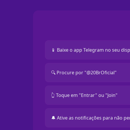
📱 Baixe o app Telegram no seu disp
🔍 Procure por "@20BrOficial"
👆 Toque em "Entrar" ou "Join"
🔔 Ative as notificações para não p