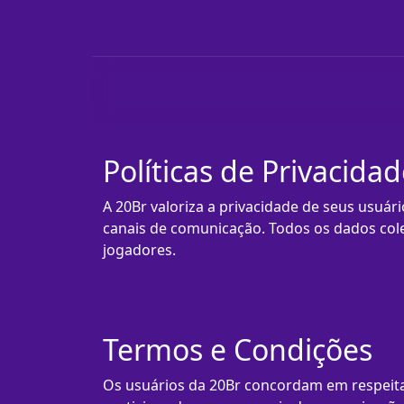
Políticas de Privacida
A 20Br valoriza a privacidade de seus usuá
canais de comunicação. Todos os dados cole
jogadores.
Termos e Condições
Os usuários da 20Br concordam em respeitar