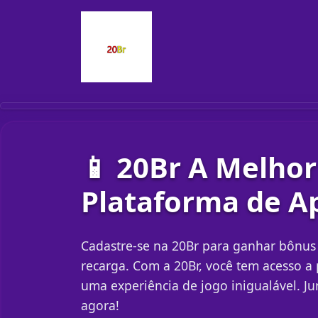
📱 20Br A Melhor
Plataforma de A
Cadastre-se na 20Br para ganhar bônus
recarga. Com a 20Br, você tem acesso a 
uma experiência de jogo inigualável. J
agora!