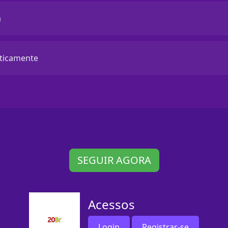
a
aticamente
SEGUIR AGORA
Acessos
Login
Registrar-se