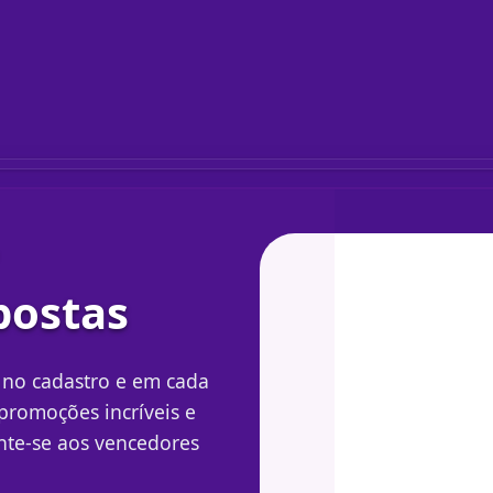
postas
 no cadastro e em cada
promoções incríveis e
unte-se aos vencedores