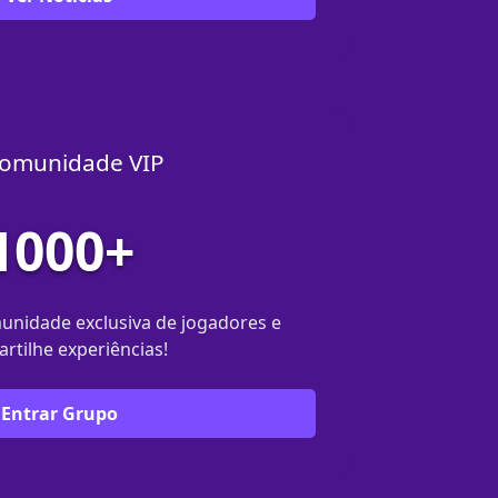
Comunidade VIP
1000+
unidade exclusiva de jogadores e
rtilhe experiências!
Entrar Grupo