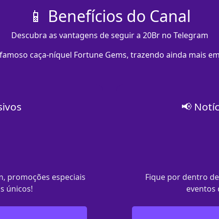
📱 Benefícios do Canal
Descubra as vantagens de seguir a 20Br no Telegram
 famoso caça-níquel Fortune Gems, trazendo ainda mais e
sivos
📢 Notí
m, promoções especiais
Fique por dentro d
s únicos!
eventos 