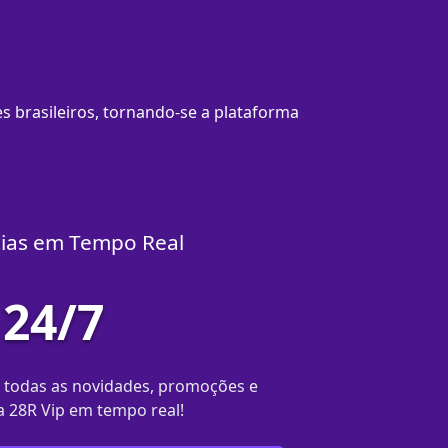
s brasileiros, tornando-se a plataforma
cias em Tempo Real
24/7
e todas as novidades, promoções e
a 28R Vip em tempo real!