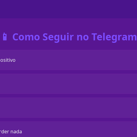
📱 Como Seguir no Telegram
ositivo
erder nada