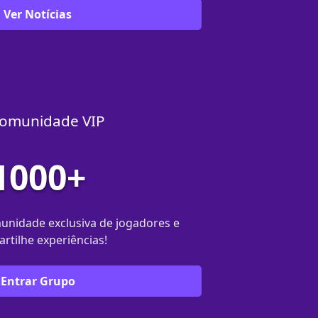
Ver Notícias
Comunidade VIP
1000+
unidade exclusiva de jogadores e
rtilhe experiências!
Entrar Grupo