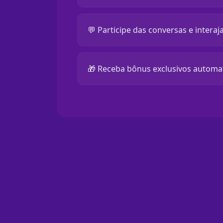
💬 Participe das conversas e interaj
🎁 Receba bônus exclusivos autom