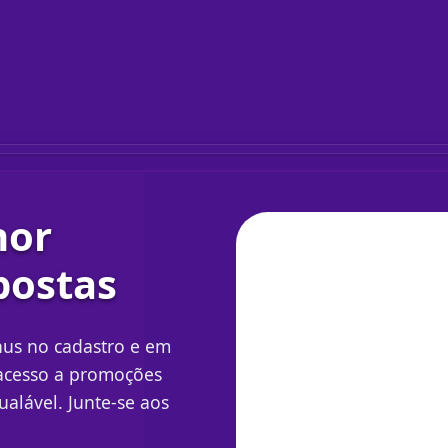
hor
postas
nus no cadastro e em
 acesso a promoções
ualável. Junte-se aos