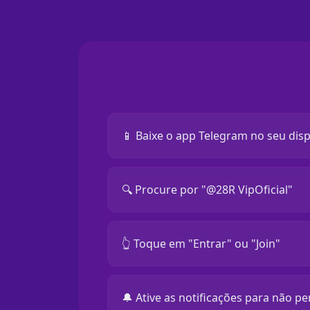
📱 Baixe o app Telegram no seu disp
🔍 Procure por "@28R VipOficial"
👆 Toque em "Entrar" ou "Join"
🔔 Ative as notificações para não p