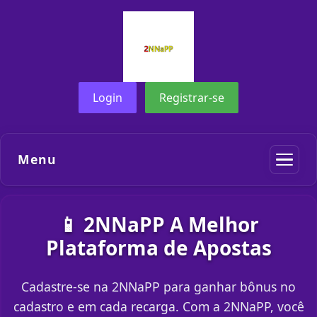
Login
Registrar-se
Menu
📱 2NNaPP A Melhor
Plataforma de Apostas
Cadastre-se na 2NNaPP para ganhar bônus no
cadastro e em cada recarga. Com a 2NNaPP, você