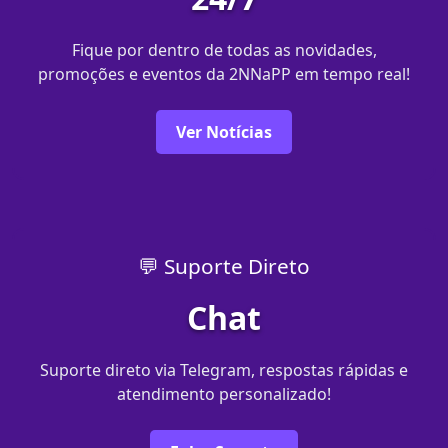
Fique por dentro de todas as novidades,
promoções e eventos da 2NNaPP em tempo real!
Ver Notícias
💬 Suporte Direto
Chat
Suporte direto via Telegram, respostas rápidas e
atendimento personalizado!