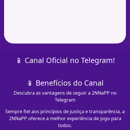
📱 Canal Oficial no Telegram!
📱 Benefícios do Canal
Descubra as vantagens de seguir a 2NNaPP no
Telegram
Sempre fiel aos princípios de justiça e transparência, a
2NNaPP oferece a melhor experiência de jogo para
todos.