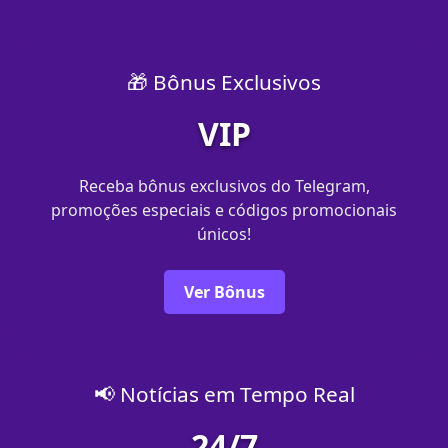
🎁 Bônus Exclusivos
VIP
Receba bônus exclusivos do Telegram,
promoções especiais e códigos promocionais
únicos!
Ver Bônus
📢 Notícias em Tempo Real
24/7