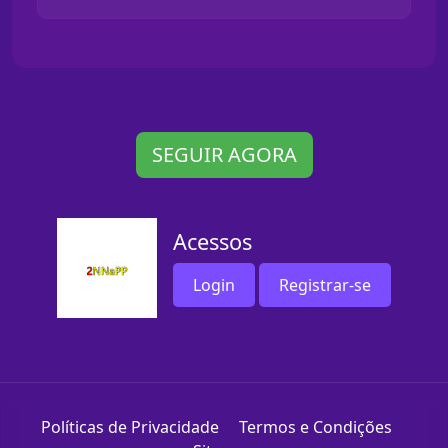
SEGUIR AGORA
Acessos
Login
Registrar-se
Políticas de Privacidade
Termos e Condições