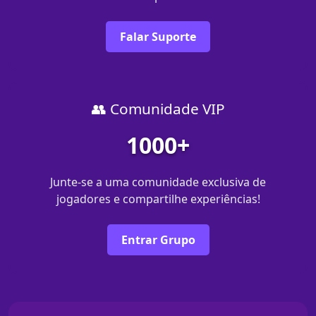
Falar Suporte
👥 Comunidade VIP
1000+
Junte-se a uma comunidade exclusiva de
jogadores e compartilhe experiências!
Entrar Grupo