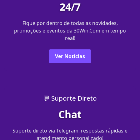
24/7
Fique por dentro de todas as novidades,
promoções e eventos da 30Win.Com em tempo
real!
Ver Notícias
💬 Suporte Direto
Chat
Suporte direto via Telegram, respostas rápidas e
atendimento personalizado!