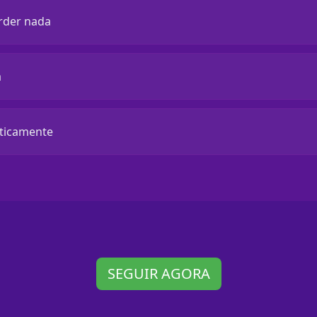
erder nada
a
aticamente
SEGUIR AGORA