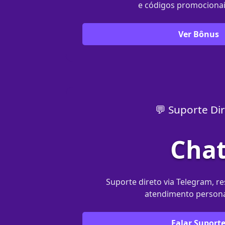
e códigos promocionai
Ver Bônus
💬 Suporte Di
Cha
Suporte direto via Telegram, r
atendimento persona
Falar Suport