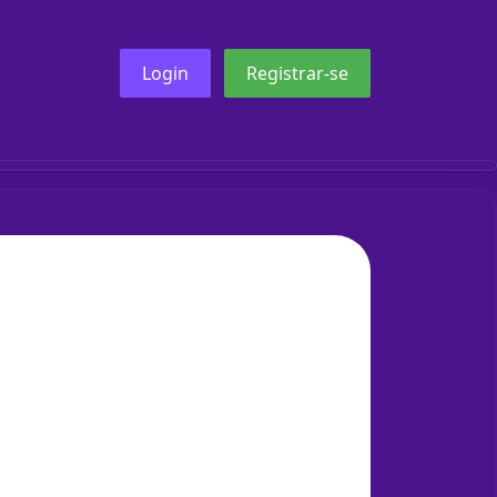
Login
Registrar-se