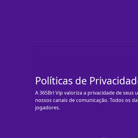
Políticas de Privacida
A 365Brl Vip valoriza a privacidade de seu
nossos canais de comunicação. Todos os dad
jogadores.