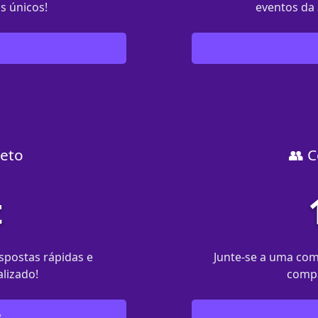
s únicos!
eventos da 
reto
👥 
t
espostas rápidas e
Junte-se a uma com
lizado!
compa
e