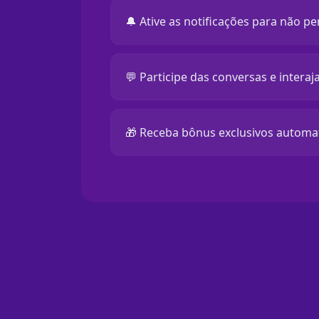
🔔 Ative as notificações para não p
💬 Participe das conversas e interaj
🎁 Receba bônus exclusivos autom