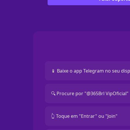
📱 Baixe o app Telegram no seu disp
🔍 Procure por "@365Brl VipOficial"
👆 Toque em "Entrar" ou "Join"