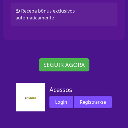
🎁 Receba bônus exclusivos
automaticamente
SEGUIR AGORA
Acessos
Login
Registrar-se