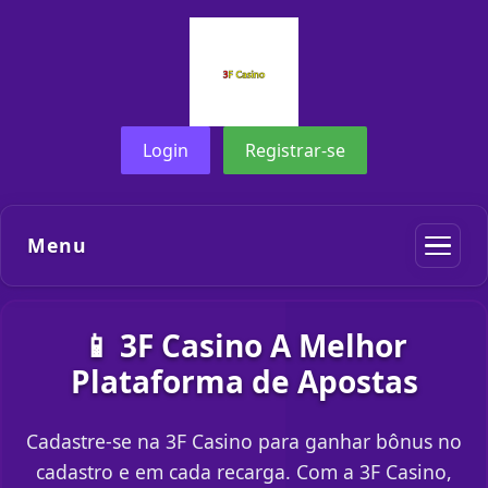
Login
Registrar-se
Menu
📱 3F Casino A Melhor
Plataforma de Apostas
Cadastre-se na 3F Casino para ganhar bônus no
cadastro e em cada recarga. Com a 3F Casino,