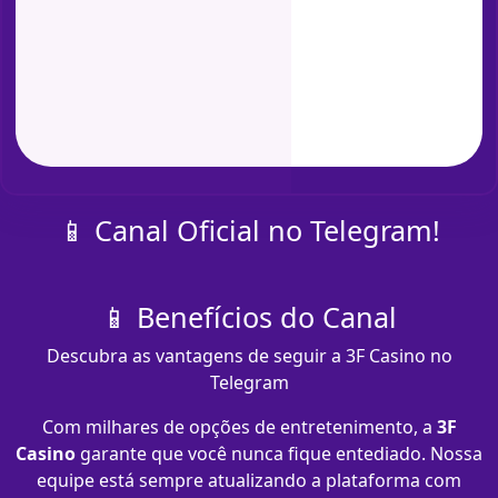
📱 Canal Oficial no Telegram!
📱 Benefícios do Canal
Descubra as vantagens de seguir a 3F Casino no
Telegram
Com milhares de opções de entretenimento, a
3F
Casino
garante que você nunca fique entediado. Nossa
equipe está sempre atualizando a plataforma com