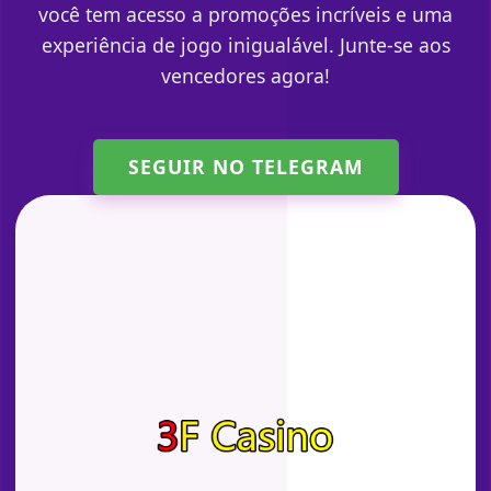
você tem acesso a promoções incríveis e uma
experiência de jogo inigualável. Junte-se aos
vencedores agora!
SEGUIR NO TELEGRAM