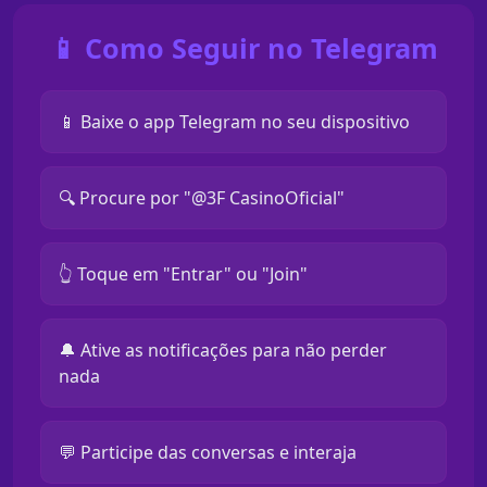
📱 Como Seguir no Telegram
📱 Baixe o app Telegram no seu dispositivo
🔍 Procure por "@3F CasinoOficial"
👆 Toque em "Entrar" ou "Join"
🔔 Ative as notificações para não perder
nada
💬 Participe das conversas e interaja