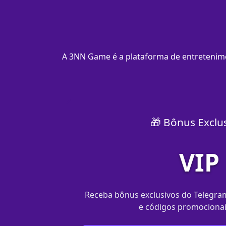
A 3NN Game é a plataforma de entretenime
🎁 Bônus Exclu
VIP
Receba bônus exclusivos do Telegra
e códigos promocionai