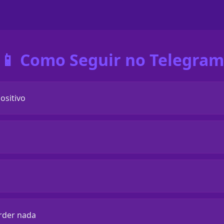
📱 Como Seguir no Telegram
ositivo
"
erder nada