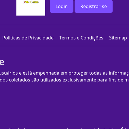
Login
Registrar-se
Políticas de Privacidade
Termos e Condições
Sitemap
de
 usuários e está empenhada em proteger todas as informaç
os coletados são utilizados exclusivamente para fins de m