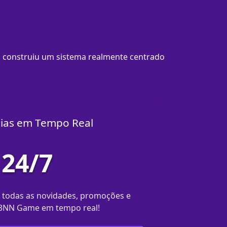
m
l construiu um sistema realmente centrado
cias em Tempo Real
24/7
e todas as novidades, promoções e
 3NN Game em tempo real!