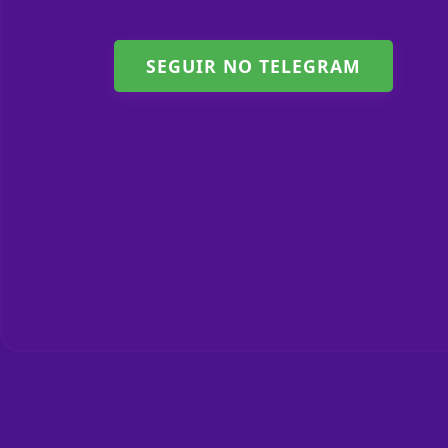
SEGUIR NO TELEGRAM