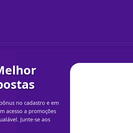
Melhor
postas
bônus no cadastro e em
em acesso a promoções
ualável. Junte-se aos