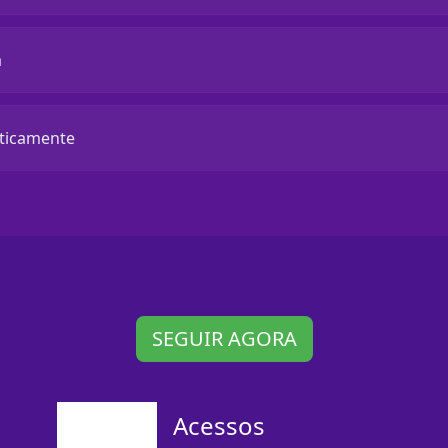
a
aticamente
SEGUIR AGORA
Acessos