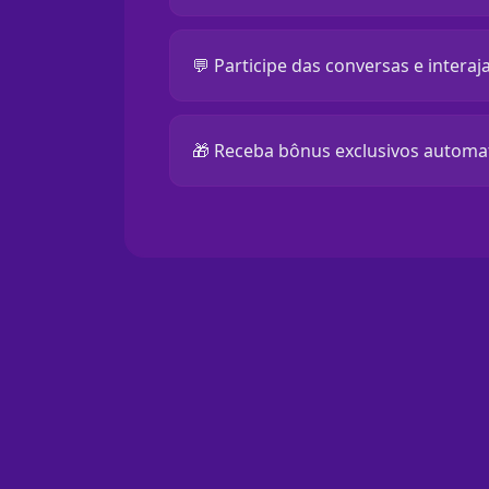
💬 Participe das conversas e interaj
🎁 Receba bônus exclusivos autom