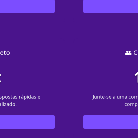
reto
👥 
t
espostas rápidas e
Junte-se a uma com
lizado!
compa
e