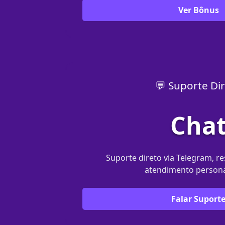
Ver Bônus
💬 Suporte Di
Cha
Suporte direto via Telegram, r
atendimento persona
Falar Suport