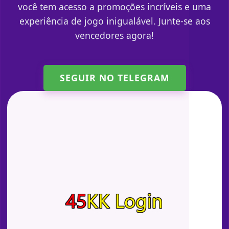
você tem acesso a promoções incríveis e uma
experiência de jogo inigualável. Junte-se aos
vencedores agora!
SEGUIR NO TELEGRAM