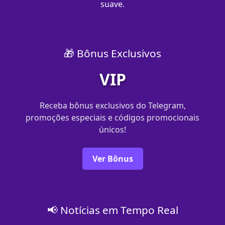
suave.
🎁 Bônus Exclusivos
VIP
Receba bônus exclusivos do Telegram,
promoções especiais e códigos promocionais
únicos!
Ver Bônus
📢 Notícias em Tempo Real