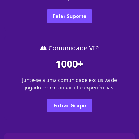
Falar Suporte
👥 Comunidade VIP
1000+
Junte-se a uma comunidade exclusiva de
jogadores e compartilhe experiências!
Entrar Grupo