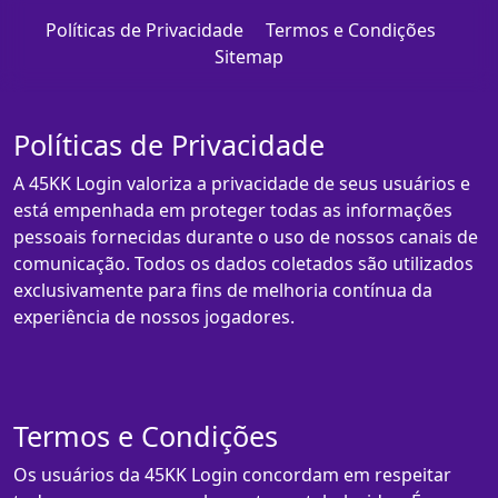
Políticas de Privacidade
Termos e Condições
Sitemap
Políticas de Privacidade
A 45KK Login valoriza a privacidade de seus usuários e
está empenhada em proteger todas as informações
pessoais fornecidas durante o uso de nossos canais de
comunicação. Todos os dados coletados são utilizados
exclusivamente para fins de melhoria contínua da
experiência de nossos jogadores.
Termos e Condições
Os usuários da 45KK Login concordam em respeitar