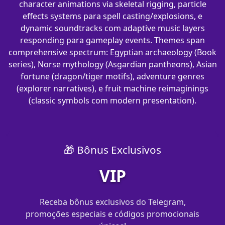
character animations via skeletal rigging, particle
effects systems para spell casting/explosions, e
dynamic soundtracks com adaptive music layers
responding para gameplay events. Themes span
comprehensive spectrum: Egyptian archaeology (Book
series), Norse mythology (Asgardian pantheons), Asian
fortune (dragon/tiger motifs), adventure genres
(explorer narratives), e fruit machine reimaginings
(classic symbols com modern presentation).
🎁 Bônus Exclusivos
VIP
Receba bônus exclusivos do Telegram,
promoções especiais e códigos promocionais