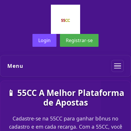
Login
Registrar-se
Menu
📱 55CC A Melhor Plataforma
de Apostas
Cadastre-se na 55CC para ganhar bônus no
cadastro e em cada recarga. Com a 55CC, você