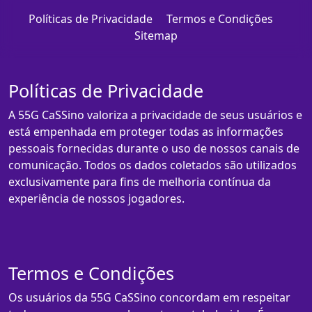
Políticas de Privacidade
Termos e Condições
Sitemap
Políticas de Privacidade
A 55G CaSSino valoriza a privacidade de seus usuários e
está empenhada em proteger todas as informações
pessoais fornecidas durante o uso de nossos canais de
comunicação. Todos os dados coletados são utilizados
exclusivamente para fins de melhoria contínua da
experiência de nossos jogadores.
Termos e Condições
Os usuários da 55G CaSSino concordam em respeitar