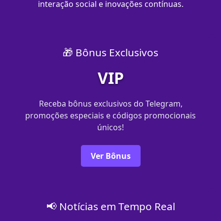
interação social e inovações contínuas.
🎁 Bônus Exclusivos
VIP
Receba bônus exclusivos do Telegram,
promoções especiais e códigos promocionais
únicos!
Ver Bônus
📢 Notícias em Tempo Real