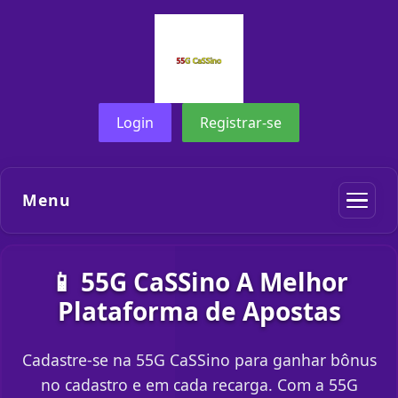
Login
Registrar-se
Menu
📱 55G CaSSino A Melhor
Plataforma de Apostas
Cadastre-se na 55G CaSSino para ganhar bônus
no cadastro e em cada recarga. Com a 55G