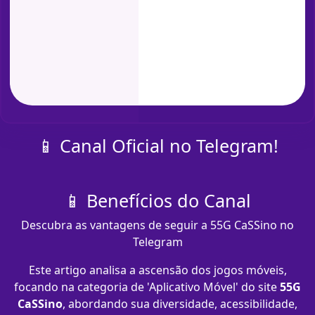
📱 Canal Oficial no Telegram!
📱 Benefícios do Canal
Descubra as vantagens de seguir a 55G CaSSino no
Telegram
Este artigo analisa a ascensão dos jogos móveis,
focando na categoria de 'Aplicativo Móvel' do site
55G
CaSSino
, abordando sua diversidade, acessibilidade,