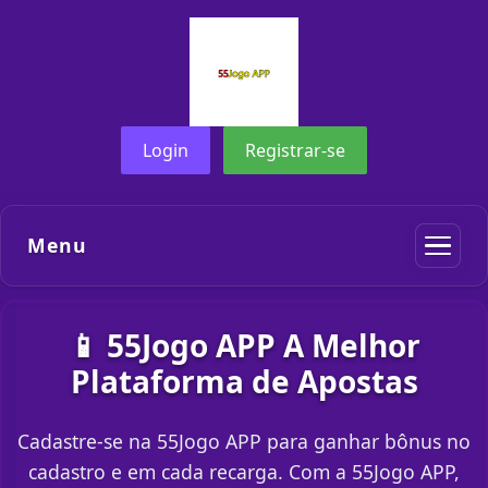
Login
Registrar-se
Menu
📱 55Jogo APP A Melhor
Plataforma de Apostas
Cadastre-se na 55Jogo APP para ganhar bônus no
cadastro e em cada recarga. Com a 55Jogo APP,