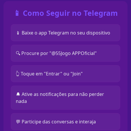
📱 Como Seguir no Telegram
📱 Baixe o app Telegram no seu dispositivo
🔍 Procure por "@55Jogo APPOficial"
👆 Toque em "Entrar" ou "Join"
🔔 Ative as notificações para não perder
nada
💬 Participe das conversas e interaja