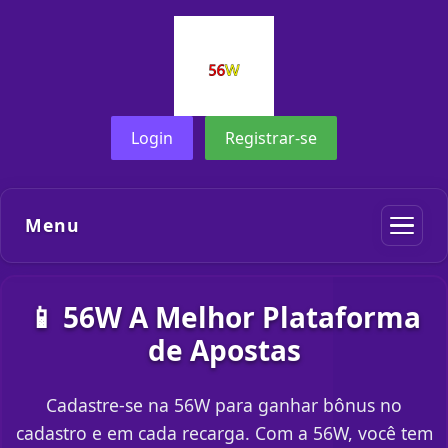
Login
Registrar-se
Menu
📱 56W A Melhor Plataforma
de Apostas
Cadastre-se na 56W para ganhar bônus no
cadastro e em cada recarga. Com a 56W, você tem