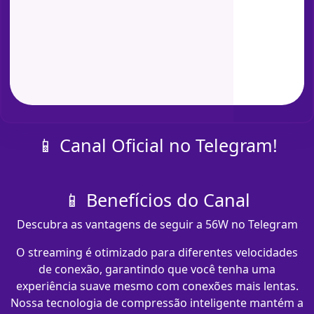
📱 Canal Oficial no Telegram!
📱 Benefícios do Canal
Descubra as vantagens de seguir a 56W no Telegram
O streaming é otimizado para diferentes velocidades
de conexão, garantindo que você tenha uma
experiência suave mesmo com conexões mais lentas.
Nossa tecnologia de compressão inteligente mantém a