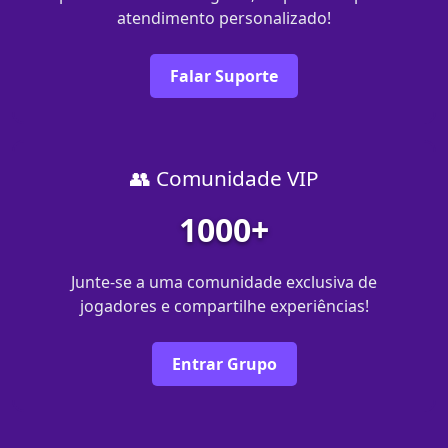
atendimento personalizado!
Falar Suporte
👥 Comunidade VIP
1000+
Junte-se a uma comunidade exclusiva de
jogadores e compartilhe experiências!
Entrar Grupo