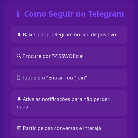
📱 Como Seguir no Telegram
📱 Baixe o app Telegram no seu dispositivo
🔍 Procure por "@56WOficial"
👆 Toque em "Entrar" ou "Join"
🔔 Ative as notificações para não perder
nada
💬 Participe das conversas e interaja