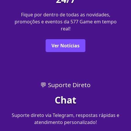
Fique por dentro de todas as novidades,
promoções e eventos da 577 Game em tempo
real!
Ver Notícias
💬 Suporte Direto
Chat
Suporte direto via Telegram, respostas rápidas e
atendimento personalizado!