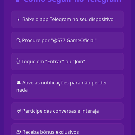
📱 Baixe o app Telegram no seu dispositivo
🔍 Procure por "@577 GameOficial"
👆 Toque em "Entrar" ou "Join"
🔔 Ative as notificações para não perder
nada
💬 Participe das conversas e interaja
🎁 Receba bônus exclusivos