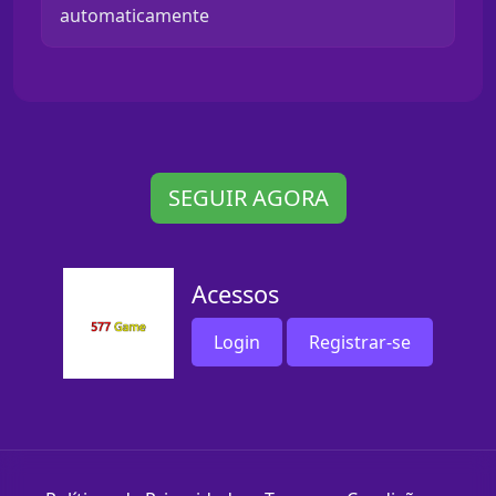
automaticamente
SEGUIR AGORA
Acessos
Login
Registrar-se