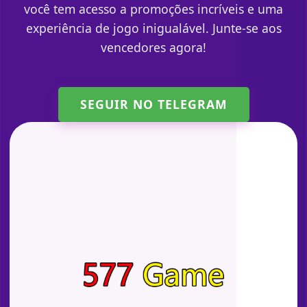
você tem acesso a promoções incríveis e uma
experiência de jogo inigualável. Junte-se aos
vencedores agora!
SEGUIR NO TELEGRAM