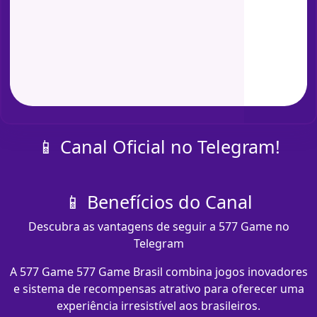
📱 Canal Oficial no Telegram!
📱 Benefícios do Canal
Descubra as vantagens de seguir a 577 Game no
Telegram
A 577 Game 577 Game Brasil combina jogos inovadores
e sistema de recompensas atrativo para oferecer uma
experiência irresistível aos brasileiros.