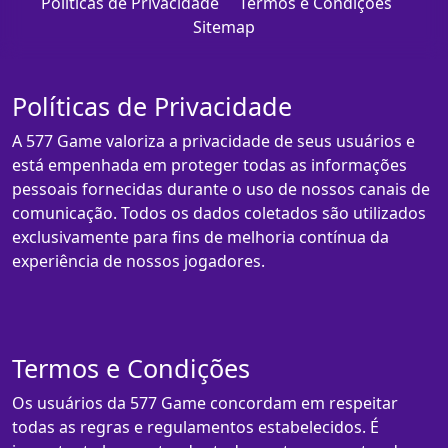
Políticas de Privacidade
Termos e Condições
Sitemap
Políticas de Privacidade
A 577 Game valoriza a privacidade de seus usuários e
está empenhada em proteger todas as informações
pessoais fornecidas durante o uso de nossos canais de
comunicação. Todos os dados coletados são utilizados
exclusivamente para fins de melhoria contínua da
experiência de nossos jogadores.
Termos e Condições
Os usuários da 577 Game concordam em respeitar
todas as regras e regulamentos estabelecidos. É