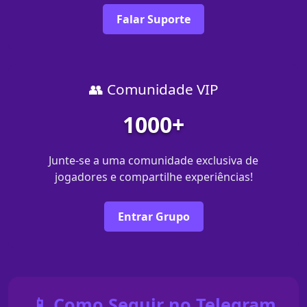
Falar Suporte
👥 Comunidade VIP
1000+
Junte-se a uma comunidade exclusiva de
jogadores e compartilhe experiências!
Entrar Grupo
📱 Como Seguir no Telegram