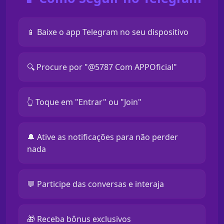
📱 Baixe o app Telegram no seu dispositivo
🔍 Procure por "@5787 Com APPOficial"
👆 Toque em "Entrar" ou "Join"
🔔 Ative as notificações para não perder
nada
💬 Participe das conversas e interaja
🎁 Receba bônus exclusivos