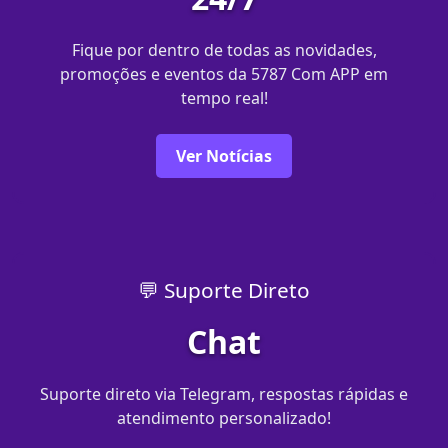
Fique por dentro de todas as novidades,
promoções e eventos da 5787 Com APP em
tempo real!
Ver Notícias
💬 Suporte Direto
Chat
Suporte direto via Telegram, respostas rápidas e
atendimento personalizado!