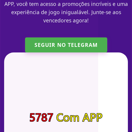
APP, você tem acesso a promoções incríveis e uma
experiência de jogo inigualável. Junte-se aos
vencedores agora!
SEGUIR NO TELEGRAM