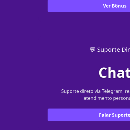
Ver Bônus
💬 Suporte Di
Cha
Suporte direto via Telegram, r
atendimento persona
Falar Suport