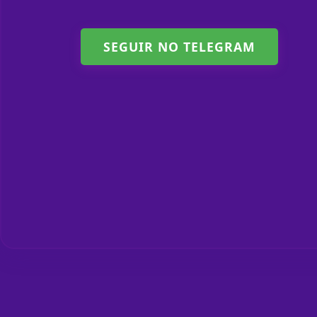
SEGUIR NO TELEGRAM