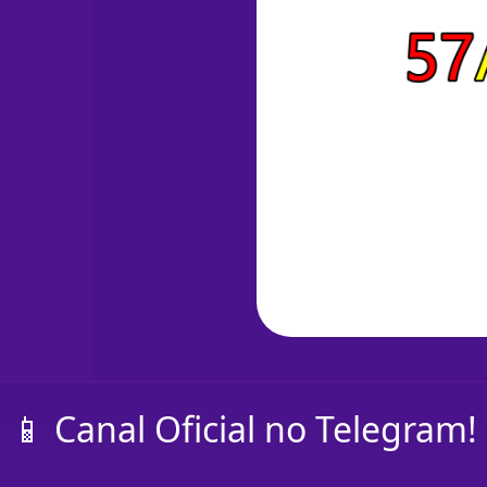
📱 Canal Oficial no Telegram!