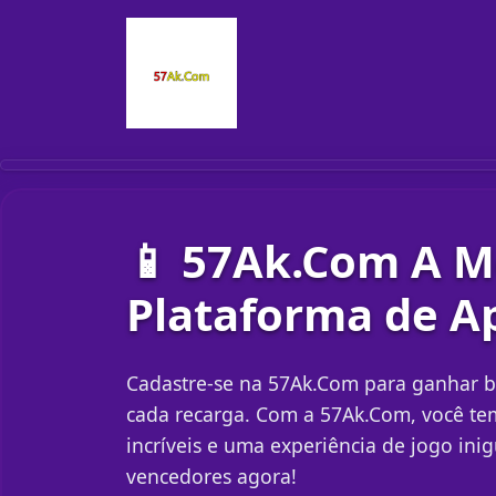
📱 57Ak.Com A M
Plataforma de A
Cadastre-se na 57Ak.Com para ganhar 
cada recarga. Com a 57Ak.Com, você t
incríveis e uma experiência de jogo inig
vencedores agora!