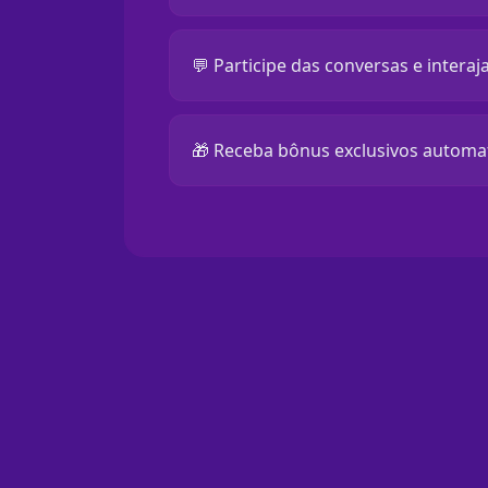
💬 Participe das conversas e interaj
🎁 Receba bônus exclusivos autom