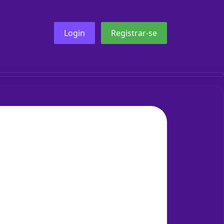
Login
Registrar-se