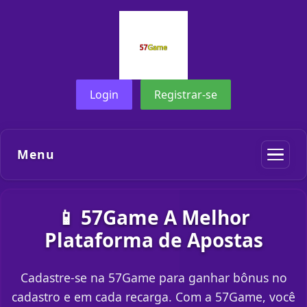
Login
Registrar-se
Menu
📱 57Game A Melhor
Plataforma de Apostas
Cadastre-se na 57Game para ganhar bônus no
cadastro e em cada recarga. Com a 57Game, você