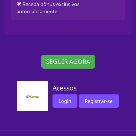
🎁 Receba bônus exclusivos
automaticamente
SEGUIR AGORA
Acessos
Login
Registrar-se