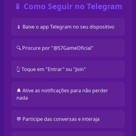
📱 Como Seguir no Telegram
📱 Baixe o app Telegram no seu dispositivo
🔍 Procure por "@57GameOficial"
👆 Toque em "Entrar" ou "Join"
🔔 Ative as notificações para não perder
nada
💬 Participe das conversas e interaja