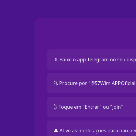
📱 Baixe o app Telegram no seu disp
🔍 Procure por "@57Wim APPOficial
👆 Toque em "Entrar" ou "Join"
🔔 Ative as notificações para não p