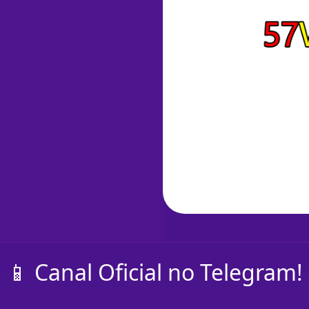
📱 Canal Oficial no Telegram!