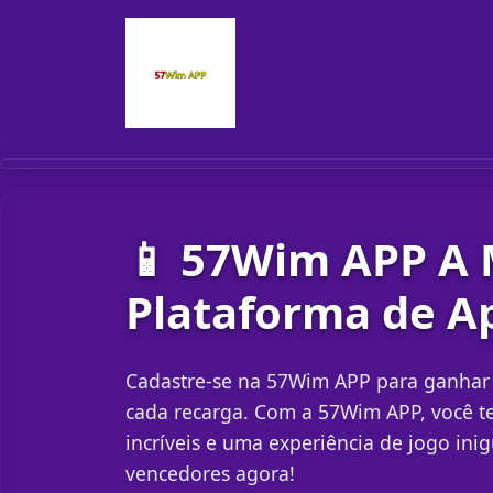
📱 57Wim APP A 
Plataforma de A
Cadastre-se na 57Wim APP para ganhar
cada recarga. Com a 57Wim APP, você 
incríveis e uma experiência de jogo inig
vencedores agora!