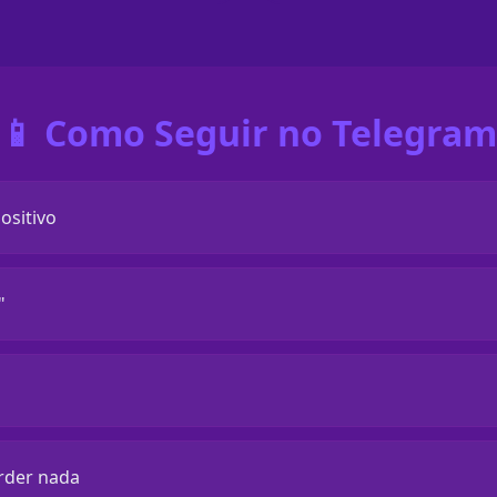
📱 Como Seguir no Telegram
ositivo
"
erder nada