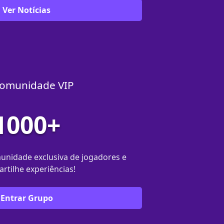
Ver Notícias
Comunidade VIP
1000+
unidade exclusiva de jogadores e
rtilhe experiências!
Entrar Grupo