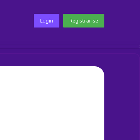
Login
Registrar-se