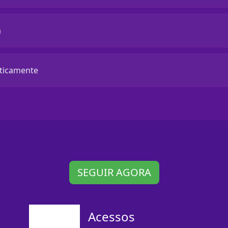
a
aticamente
SEGUIR AGORA
Acessos