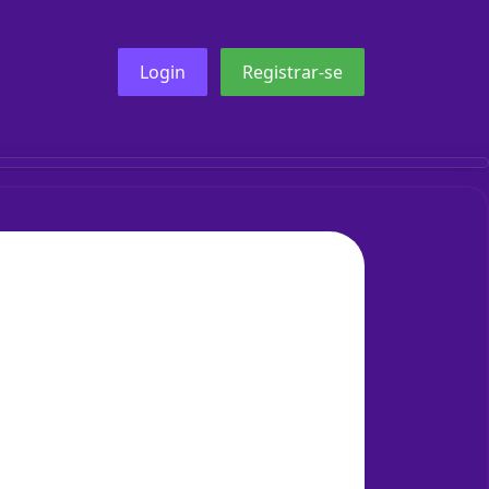
Login
Registrar-se