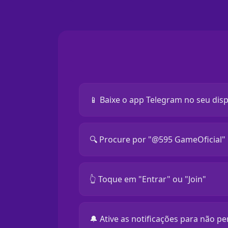
📱 Baixe o app Telegram no seu disp
🔍 Procure por "@595 GameOficial"
👆 Toque em "Entrar" ou "Join"
🔔 Ative as notificações para não p