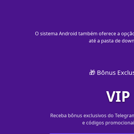
O sistema Android também oferece a opção
até a pasta de down
🎁 Bônus Exclu
VIP
Receba bônus exclusivos do Telegra
e códigos promocionai