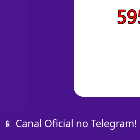
📱 Canal Oficial no Telegram!