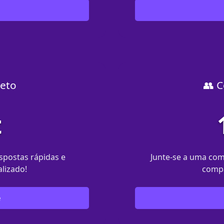
reto
👥 
t
espostas rápidas e
Junte-se a uma com
lizado!
compa
e