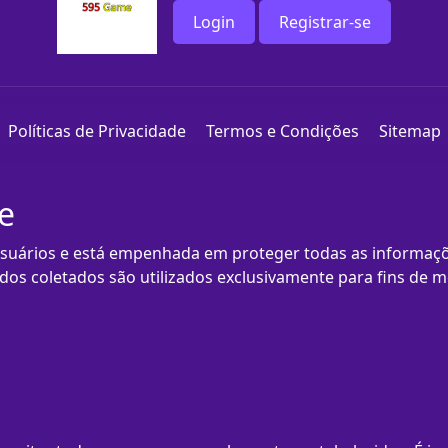
Login
Registrar-se
Políticas de Privacidade
Termos e Condições
Sitemap
de
 usuários e está empenhada em proteger todas as informaçõ
os coletados são utilizados exclusivamente para fins de m