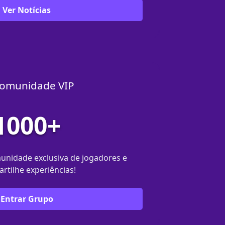
Ver Notícias
Comunidade VIP
1000+
unidade exclusiva de jogadores e
rtilhe experiências!
Entrar Grupo