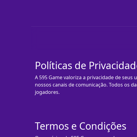
Políticas de Privacida
A 595 Game valoriza a privacidade de seus
nossos canais de comunicação. Todos os dad
jogadores.
Termos e Condições