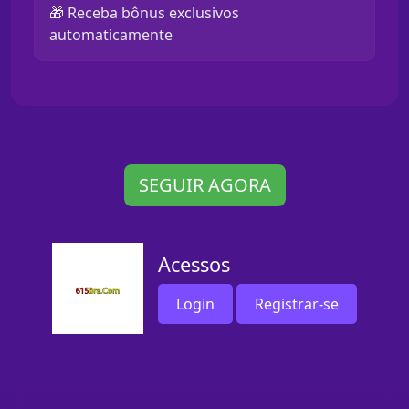
🎁 Receba bônus exclusivos
automaticamente
SEGUIR AGORA
Acessos
Login
Registrar-se