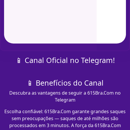
📱 Canal Oficial no Telegram!
📱 Benefícios do Canal
Descubra as vantagens de seguir a 615Bra.Com no
Telegram
Escolha confiável: 615Bra.Com garante grandes saques
sem preocupações — saques de até milhões são
processados em 3 minutos. A força da 615Bra.Com