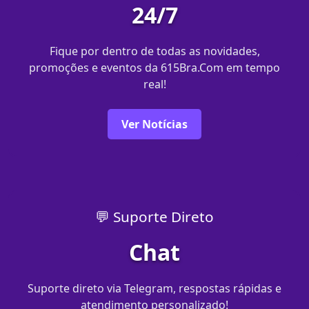
24/7
Fique por dentro de todas as novidades,
promoções e eventos da 615Bra.Com em tempo
real!
Ver Notícias
💬 Suporte Direto
Chat
Suporte direto via Telegram, respostas rápidas e
atendimento personalizado!