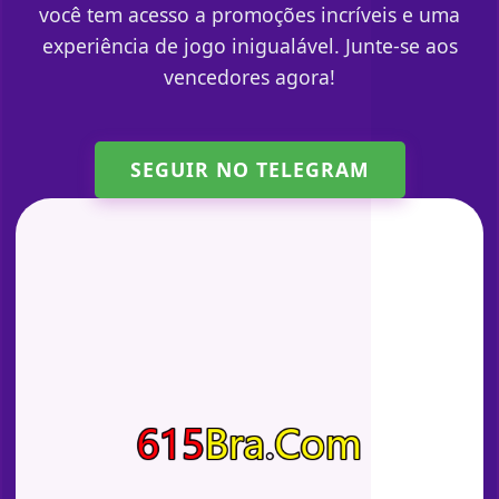
você tem acesso a promoções incríveis e uma
experiência de jogo inigualável. Junte-se aos
vencedores agora!
SEGUIR NO TELEGRAM