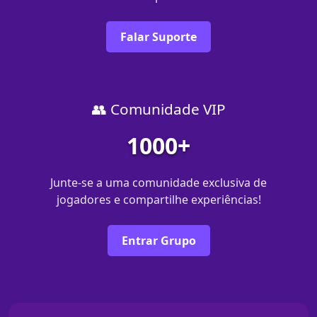
Falar Suporte
👥 Comunidade VIP
1000+
Junte-se a uma comunidade exclusiva de
jogadores e compartilhe experiências!
Entrar Grupo