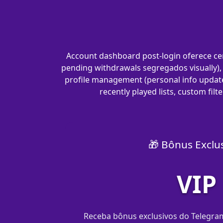
Account dashboard post-login oferece cent
pending withdrawals segregados visually), 
profile management (personal info updat
recently played lists, custom filt
🎁 Bônus Exclu
VIP
Receba bônus exclusivos do Telegra