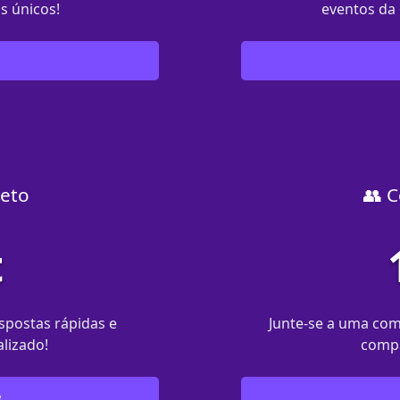
s únicos!
eventos da
reto
👥 
t
espostas rápidas e
Junte-se a uma com
lizado!
compa
e