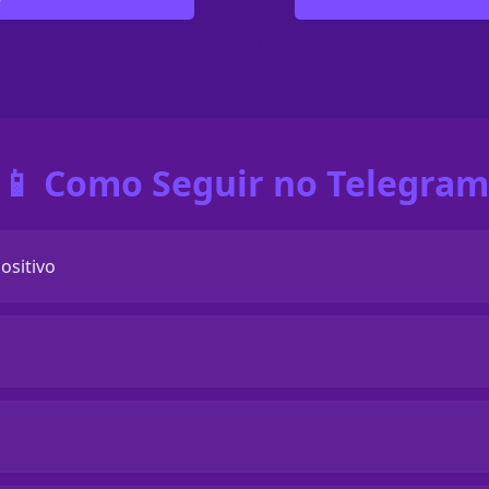
📱 Como Seguir no Telegram
ositivo