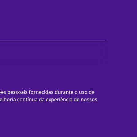
es pessoais fornecidas durante o uso de
elhoria contínua da experiência de nossos