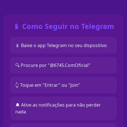
📱 Como Seguir no Telegram
📱 Baixe o app Telegram no seu dispositivo
🔍 Procure por "@6745.ComOficial"
👆 Toque em "Entrar" ou "Join"
🔔 Ative as notificações para não perder
nada