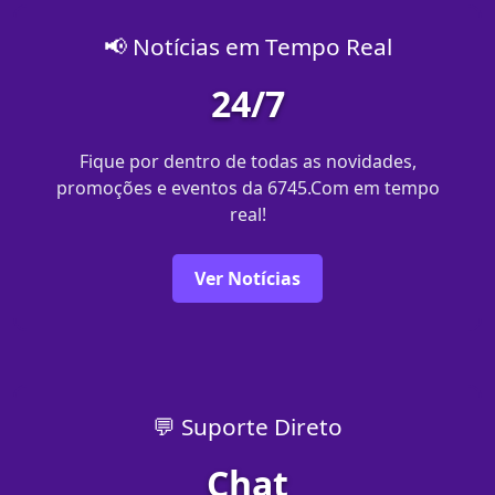
📢 Notícias em Tempo Real
24/7
Fique por dentro de todas as novidades,
promoções e eventos da 6745.Com em tempo
real!
Ver Notícias
💬 Suporte Direto
Chat