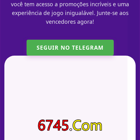
você tem acesso a promoções incríveis e uma
experiência de jogo inigualável. Junte-se aos
vencedores agora!
SEGUIR NO TELEGRAM