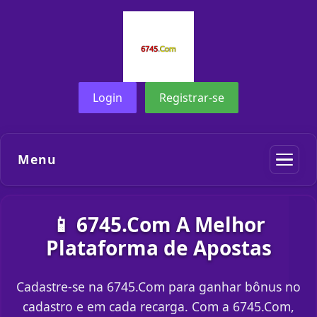
Login
Registrar-se
Menu
📱 6745.Com A Melhor
Plataforma de Apostas
Cadastre-se na 6745.Com para ganhar bônus no
cadastro e em cada recarga. Com a 6745.Com,