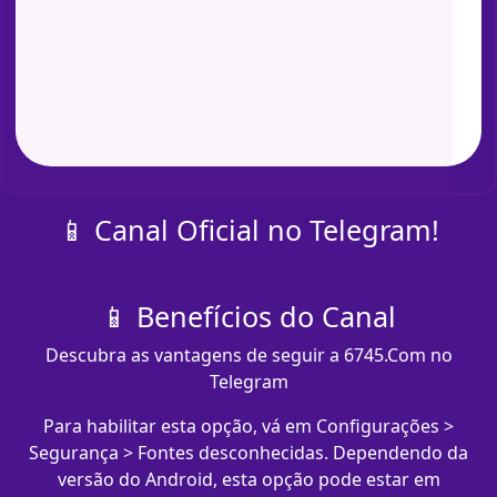
📱 Canal Oficial no Telegram!
📱 Benefícios do Canal
Descubra as vantagens de seguir a 6745.Com no
Telegram
Para habilitar esta opção, vá em Configurações >
Segurança > Fontes desconhecidas. Dependendo da
versão do Android, esta opção pode estar em