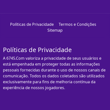
Políticas de Privacidade
Termos e Condições
Sitemap
Políticas de Privacidade
A 6745.Com valoriza a privacidade de seus usuários e
está empenhada em proteger todas as informações
pessoais fornecidas durante o uso de nossos canais de
comunicação. Todos os dados coletados são utilizados
exclusivamente para fins de melhoria contínua da
experiência de nossos jogadores.