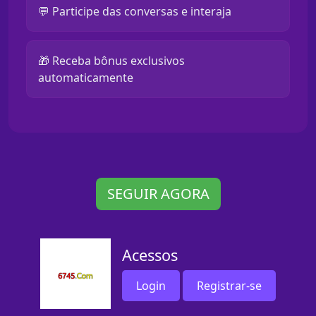
💬 Participe das conversas e interaja
🎁 Receba bônus exclusivos
automaticamente
SEGUIR AGORA
Acessos
Login
Registrar-se