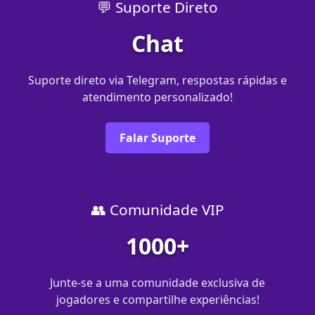
💬 Suporte Direto
Chat
Suporte direto via Telegram, respostas rápidas e
atendimento personalizado!
Falar Suporte
👥 Comunidade VIP
1000+
Junte-se a uma comunidade exclusiva de
jogadores e compartilhe experiências!