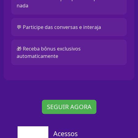
nada
💬 Participe das conversas e interaja
🎁 Receba bônus exclusivos
automaticamente
SEGUIR AGORA
Acessos