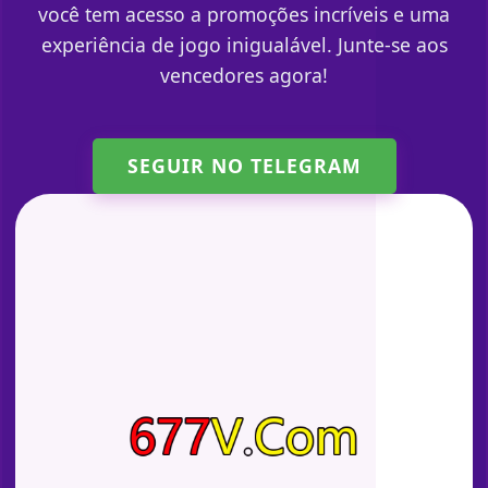
você tem acesso a promoções incríveis e uma
experiência de jogo inigualável. Junte-se aos
vencedores agora!
SEGUIR NO TELEGRAM