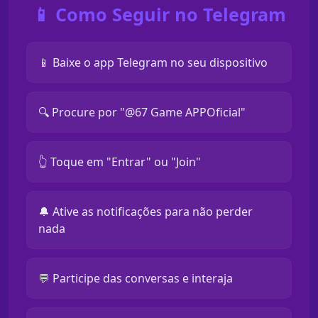
📱 Como Seguir no Telegram
📱 Baixe o app Telegram no seu dispositivo
🔍 Procure por "@67 Game APPOficial"
👆 Toque em "Entrar" ou "Join"
🔔 Ative as notificações para não perder
nada
💬 Participe das conversas e interaja