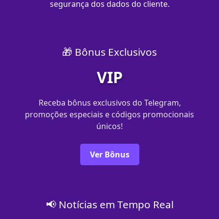
segurança dos dados do cliente.
🎁 Bônus Exclusivos
VIP
Receba bônus exclusivos do Telegram,
promoções especiais e códigos promocionais
únicos!
Ver Bônus
📢 Notícias em Tempo Real