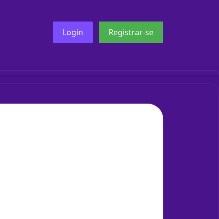
Login
Registrar-se