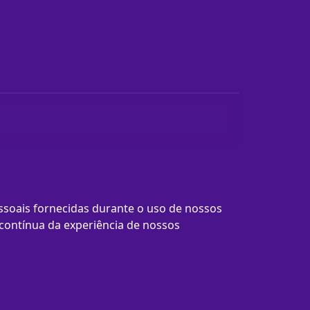
ssoais fornecidas durante o uso de nossos
 contínua da experiência de nossos