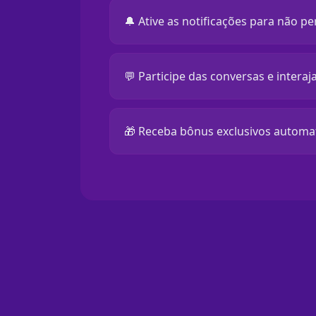
🔔 Ative as notificações para não p
💬 Participe das conversas e interaj
🎁 Receba bônus exclusivos autom