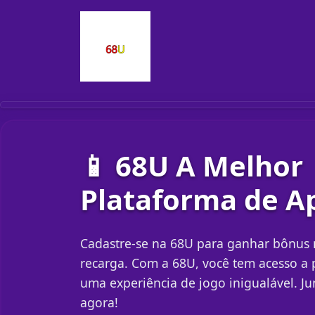
📱 68U A Melhor
Plataforma de A
Cadastre-se na 68U para ganhar bônus 
recarga. Com a 68U, você tem acesso a 
uma experiência de jogo inigualável. J
agora!