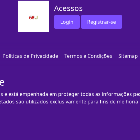
Acessos
Login
Registrar-se
Políticas de Privacidade
Termos e Condições
Sitemap
de
ios e está empenhada em proteger todas as informações pe
tados são utilizados exclusivamente para fins de melhoria