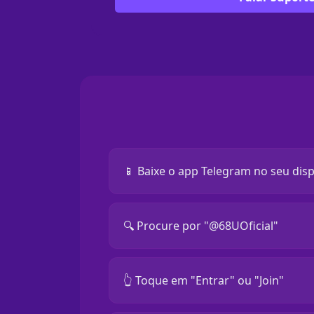
📱 Baixe o app Telegram no seu disp
🔍 Procure por "@68UOficial"
👆 Toque em "Entrar" ou "Join"