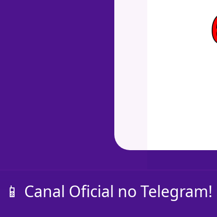
📱 Canal Oficial no Telegram!