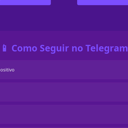
📱 Como Seguir no Telegram
ositivo