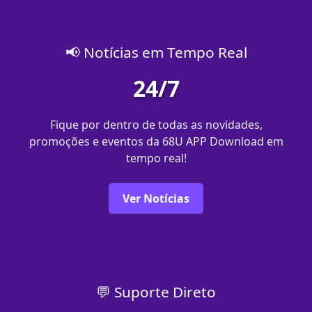
📢 Notícias em Tempo Real
24/7
Fique por dentro de todas as novidades,
promoções e eventos da 68U APP Download em
tempo real!
Ver Notícias
💬 Suporte Direto