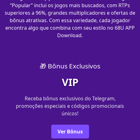
“Popular” inclui os jogos mais buscados, com RTPs
superiores a 96%, grandes multiplicadores e ofertas de
bônus atrativas. Com essa variedade, cada jogador
encontra algo que combina com seu estilo no 68U APP
Download.
🎁 Bônus Exclusivos
VIP
Receba bônus exclusivos do Telegram,
promoções especiais e códigos promocionais
únicos!
Ver Bônus