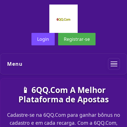
Login
Registrar-se
Menu
📱 6QQ.Com A Melhor
Plataforma de Apostas
Cadastre-se na 6QQ.Com para ganhar bônus no
cadastro e em cada recarga. Com a 6QQ.Com,