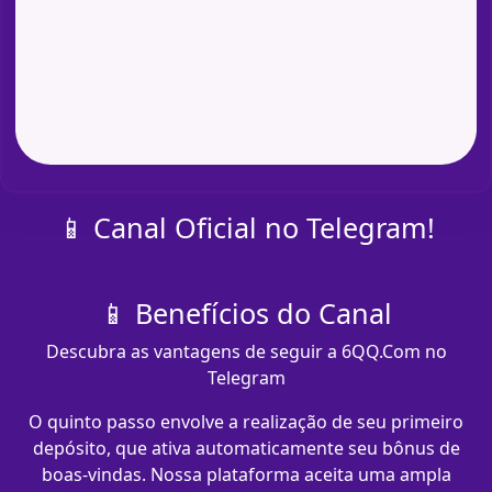
📱 Canal Oficial no Telegram!
📱 Benefícios do Canal
Descubra as vantagens de seguir a 6QQ.Com no
Telegram
O quinto passo envolve a realização de seu primeiro
depósito, que ativa automaticamente seu bônus de
boas-vindas. Nossa plataforma aceita uma ampla