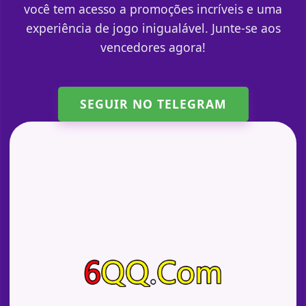
você tem acesso a promoções incríveis e uma
experiência de jogo inigualável. Junte-se aos
vencedores agora!
SEGUIR NO TELEGRAM