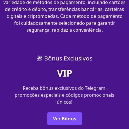
variedade de métodos de pagamento, incluindo cartões
de crédito e débito, transferências bancárias, carteiras
digitais e criptomoedas. Cada método de pagamento
foi cuidadosamente selecionado para garantir
segurança, rapidez e conveniência.
🎁 Bônus Exclusivos
VIP
Receba bônus exclusivos do Telegram,
promoções especiais e códigos promocionais
únicos!
Ver Bônus