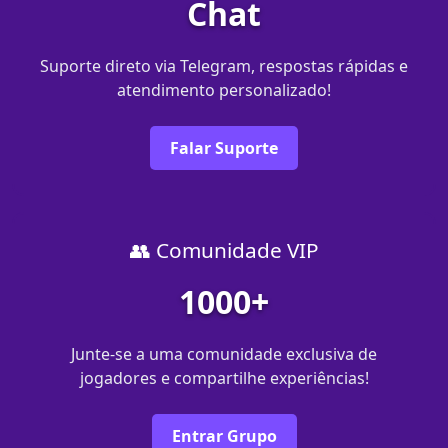
Chat
Suporte direto via Telegram, respostas rápidas e
atendimento personalizado!
Falar Suporte
👥 Comunidade VIP
1000+
Junte-se a uma comunidade exclusiva de
jogadores e compartilhe experiências!
Entrar Grupo