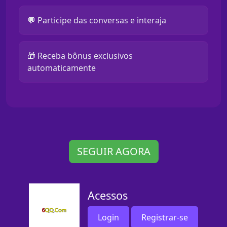
💬 Participe das conversas e interaja
🎁 Receba bônus exclusivos
automaticamente
SEGUIR AGORA
Acessos
Login
Registrar-se