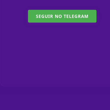
SEGUIR NO TELEGRAM