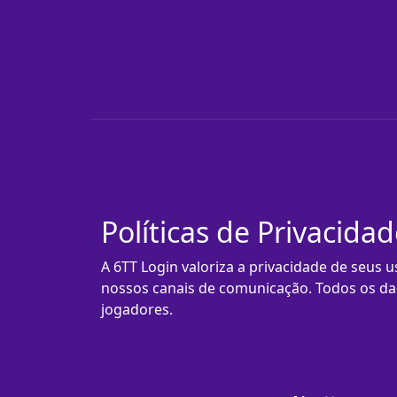
Políticas de Privacida
A 6TT Login valoriza a privacidade de seus
nossos canais de comunicação. Todos os dad
jogadores.