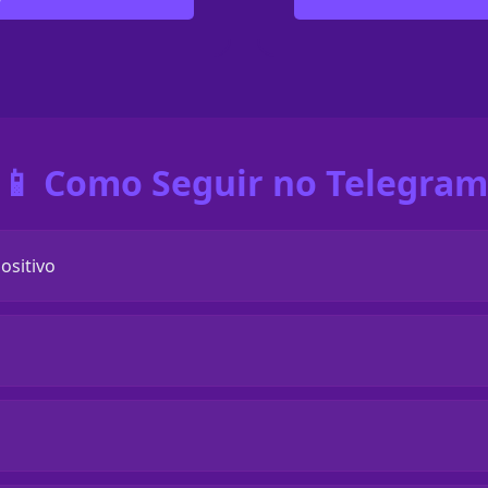
📱 Como Seguir no Telegram
ositivo