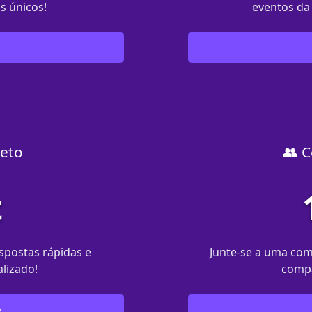
s únicos!
eventos da
reto
👥 
t
espostas rápidas e
Junte-se a uma com
lizado!
compa
e