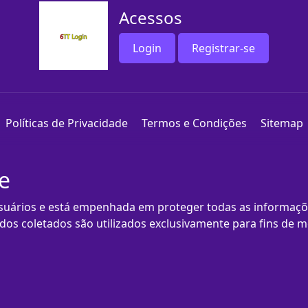
Acessos
Login
Registrar-se
Políticas de Privacidade
Termos e Condições
Sitemap
de
 usuários e está empenhada em proteger todas as informaçõ
os coletados são utilizados exclusivamente para fins de m