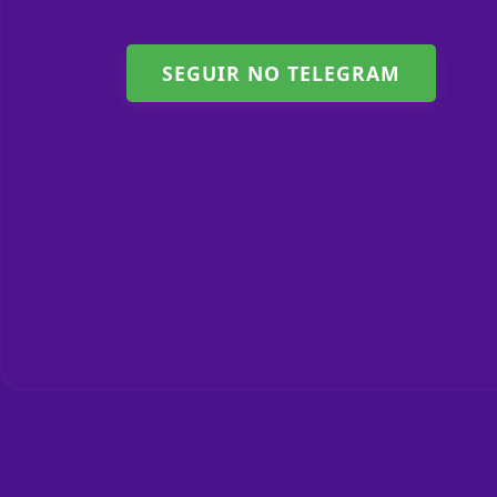
SEGUIR NO TELEGRAM