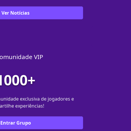
Ver Notícias
Comunidade VIP
1000+
unidade exclusiva de jogadores e
rtilhe experiências!
Entrar Grupo