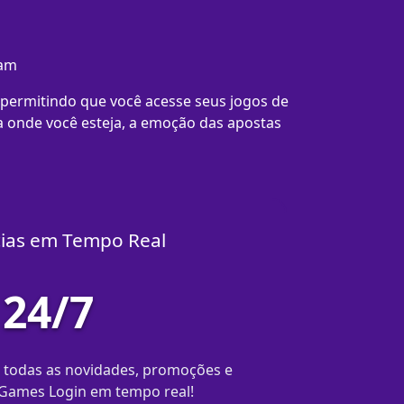
ram
 permitindo que você acesse seus jogos de
a onde você esteja, a emoção das apostas
cias em Tempo Real
24/7
e todas as novidades, promoções e
Games Login em tempo real!