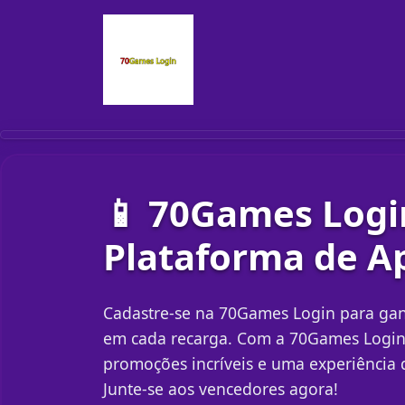
📱 70Games Logi
Plataforma de A
Cadastre-se na 70Games Login para gan
em cada recarga. Com a 70Games Login,
promoções incríveis e uma experiência d
Junte-se aos vencedores agora!