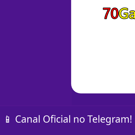
📱 Canal Oficial no Telegram!