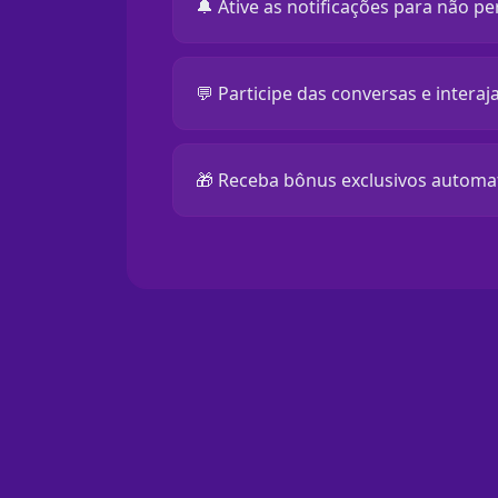
🔔 Ative as notificações para não p
💬 Participe das conversas e interaj
🎁 Receba bônus exclusivos autom