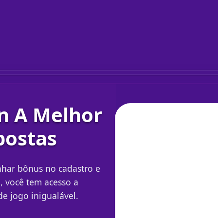
n A Melhor
postas
har bônus no cadastro e
 você tem acesso a
e jogo inigualável.