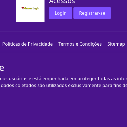
Acessos
Login
Registrar-se
Políticas de Privacidade
Termos e Condições
Sitemap
de
 seus usuários e está empenhada em proteger todas as info
dados coletados são utilizados exclusivamente para fins d