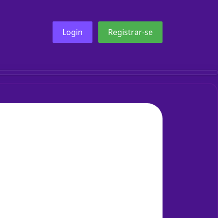
Login
Registrar-se