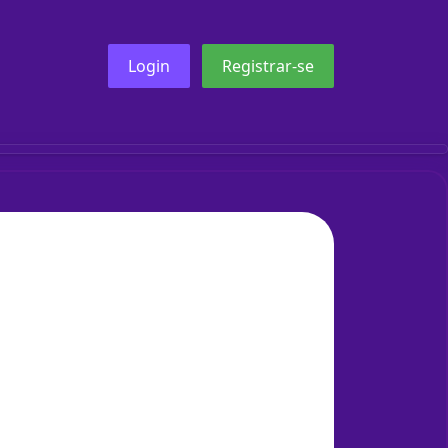
Login
Registrar-se