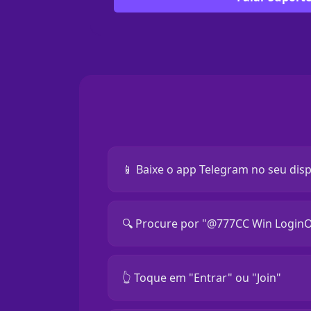
📱 Baixe o app Telegram no seu disp
🔍 Procure por "@777CC Win LoginOf
👆 Toque em "Entrar" ou "Join"