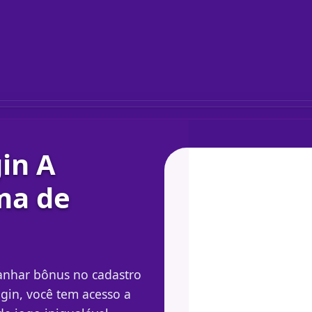
in A
ma de
anhar bônus no cadastro
gin, você tem acesso a