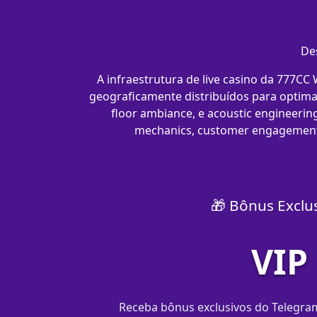
De
A infraestrutura de live casino da 777C
geograficamente distribuídos para optimal
floor ambiance, e acoustic engineeri
mechanics, customer engagement p
🎁 Bônus Exclu
VIP
Receba bônus exclusivos do Telegra