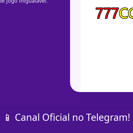
e jogo inigualável.
📱 Canal Oficial no Telegram!