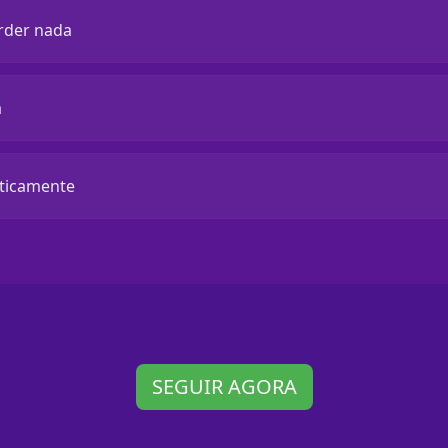
erder nada
a
aticamente
SEGUIR AGORA