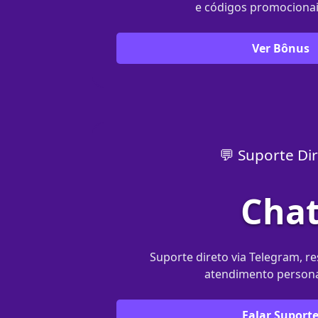
e códigos promocionai
Ver Bônus
💬 Suporte Di
Cha
Suporte direto via Telegram, r
atendimento persona
Falar Suport