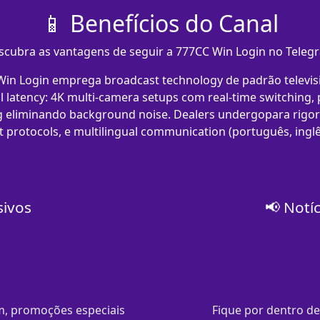
📱 Benefícios do Canal
scubra as vantagens de seguir a 777CC Win Login no Teleg
C Win Login emprega broadcast technology de padrão televis
 latency: 4K multi-camera setups com real-time switching, p
ng eliminando background noise. Dealers undergopara rig
rotocols, e multilingual communication (português, ingl
sivos
📢 Notí
m, promoções especiais
Fique por dentro d