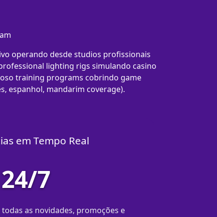
ram
ivo operando desde studios profissionais
rofessional lighting rigs simulando casino
oroso training programs cobrindo game
ês, espanhol, mandarim coverage).
cias em Tempo Real
24/7
e todas as novidades, promoções e