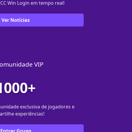
7CC Win Login em tempo real!
Ver Notícias
Comunidade VIP
1000+
unidade exclusiva de jogadores e
rtilhe experiências!
Entrar Grupo