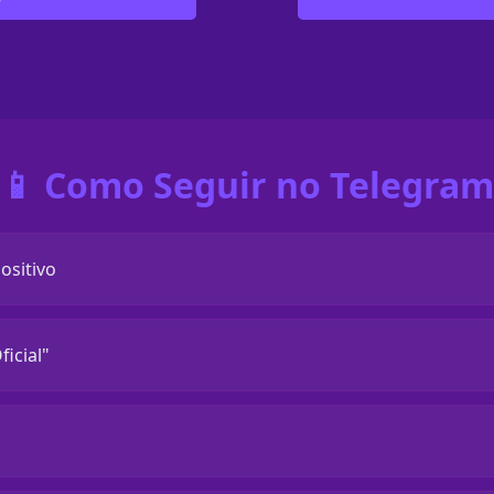
📱 Como Seguir no Telegram
ositivo
icial"