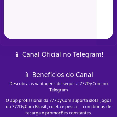
📱 Canal Oficial no Telegram!
📱 Benefícios do Canal
Descubra as vantagens de seguir a 777Dy.Com no
Telegram
O app profissional da 777Dy.Com suporta slots, jogos
da 777Dy.Com Brasil , roleta e pesca — com bônus de
recarga e promoções constantes.