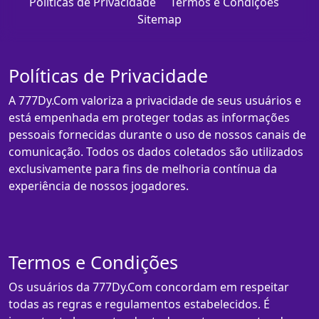
Políticas de Privacidade
Termos e Condições
Sitemap
Políticas de Privacidade
A 777Dy.Com valoriza a privacidade de seus usuários e
está empenhada em proteger todas as informações
pessoais fornecidas durante o uso de nossos canais de
comunicação. Todos os dados coletados são utilizados
exclusivamente para fins de melhoria contínua da
experiência de nossos jogadores.
Termos e Condições
Os usuários da 777Dy.Com concordam em respeitar
todas as regras e regulamentos estabelecidos. É