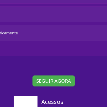
a
aticamente
SEGUIR AGORA
Acessos