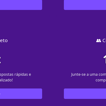
reto
👥 
t
espostas rápidas e
Junte-se a uma com
lizado!
compa
e