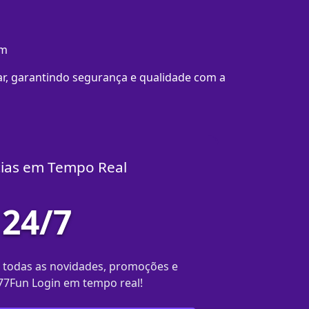
am
ar, garantindo segurança e qualidade com a
cias em Tempo Real
24/7
e todas as novidades, promoções e
77Fun Login em tempo real!