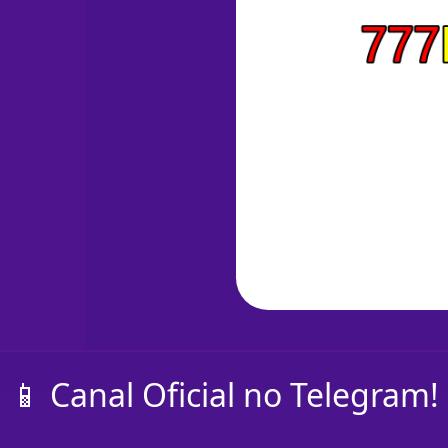
📱 Canal Oficial no Telegram!