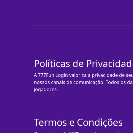
Políticas de Privacida
A 777Fun Login valoriza a privacidade de s
nossos canais de comunicação. Todos os dad
jogadores.
Termos e Condições