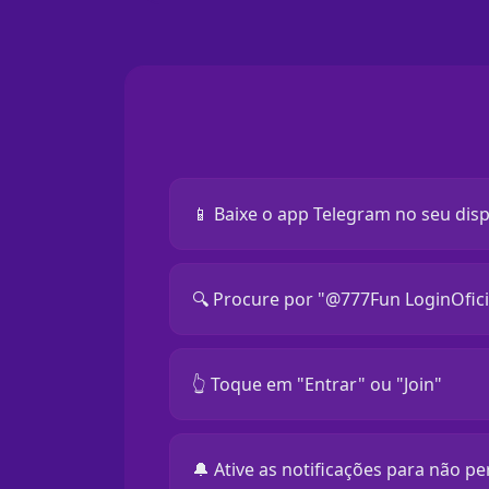
📱 Baixe o app Telegram no seu disp
🔍 Procure por "@777Fun LoginOfici
👆 Toque em "Entrar" ou "Join"
🔔 Ative as notificações para não p