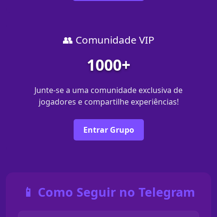
👥 Comunidade VIP
1000+
Junte-se a uma comunidade exclusiva de
jogadores e compartilhe experiências!
Entrar Grupo
📱 Como Seguir no Telegram