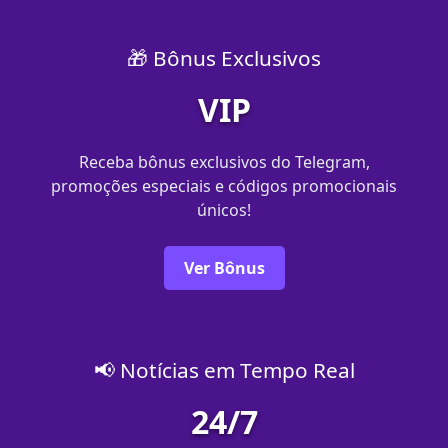
🎁 Bônus Exclusivos
VIP
Receba bônus exclusivos do Telegram,
promoções especiais e códigos promocionais
únicos!
Ver Bônus
📢 Notícias em Tempo Real
24/7