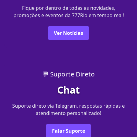
Fique por dentro de todas as novidades,
promoções e eventos da 777Rio em tempo real!
Ver Notícias
💬 Suporte Direto
Chat
Suporte direto via Telegram, respostas rápidas e
atendimento personalizado!
Falar Suporte