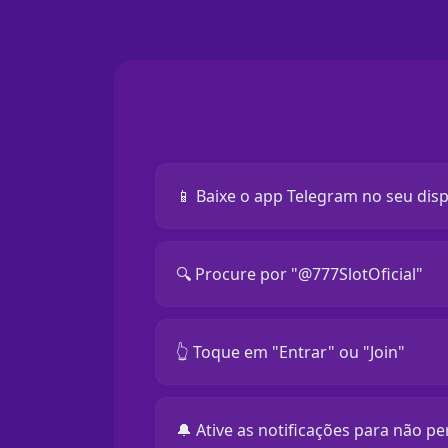
📱 Baixe o app Telegram no seu disp
🔍 Procure por "@777SlotOficial"
👆 Toque em "Entrar" ou "Join"
🔔 Ative as notificações para não p