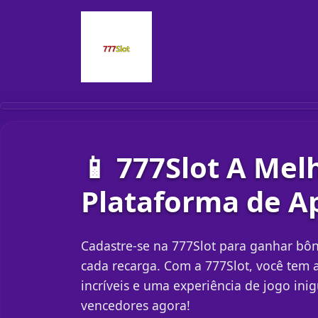
📱 777Slot A Mel
Plataforma de A
Cadastre-se na 777Slot para ganhar bô
cada recarga. Com a 777Slot, você tem
incríveis e uma experiência de jogo inig
vencedores agora!