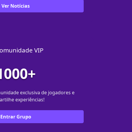
Ver Notícias
Comunidade VIP
1000+
unidade exclusiva de jogadores e
rtilhe experiências!
Entrar Grupo