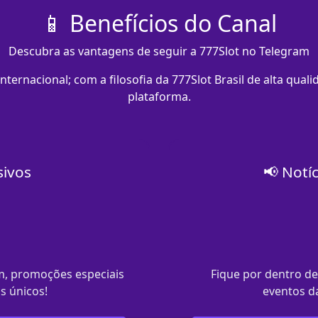
📱 Benefícios do Canal
Descubra as vantagens de seguir a 777Slot no Telegram
ternacional; com a filosofia da 777Slot Brasil de alta qua
plataforma.
sivos
📢 Notí
m, promoções especiais
Fique por dentro d
s únicos!
eventos d