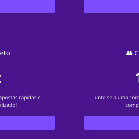
reto
👥 
t
espostas rápidas e
Junte-se a uma com
lizado!
compa
e