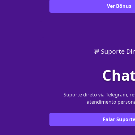
Ver Bônus
💬 Suporte Di
Cha
Suporte direto via Telegram, r
atendimento persona
Falar Suport