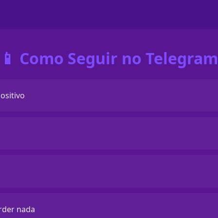
📱 Como Seguir no Telegram
ositivo
erder nada