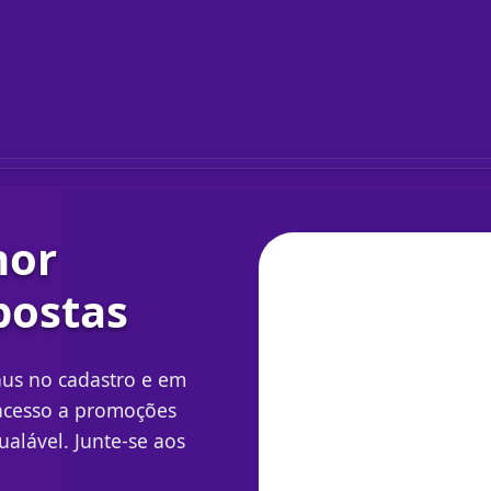
hor
postas
nus no cadastro e em
 acesso a promoções
ualável. Junte-se aos