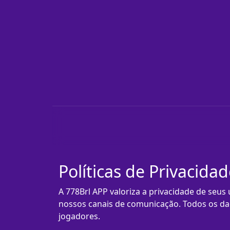
Políticas de Privacida
A 778Brl APP valoriza a privacidade de seu
nossos canais de comunicação. Todos os dad
jogadores.