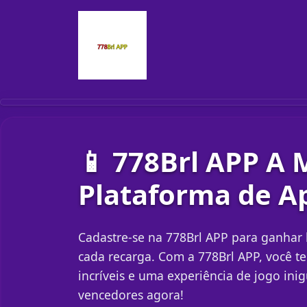
📱 778Brl APP A 
Plataforma de A
Cadastre-se na 778Brl APP para ganhar
cada recarga. Com a 778Brl APP, você 
incríveis e uma experiência de jogo inig
vencedores agora!