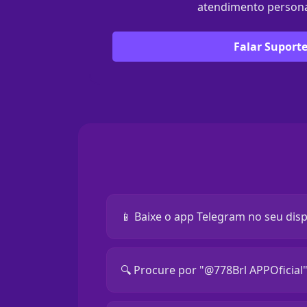
atendimento persona
Falar Suport
📱 Baixe o app Telegram no seu disp
🔍 Procure por "@778Brl APPOficial