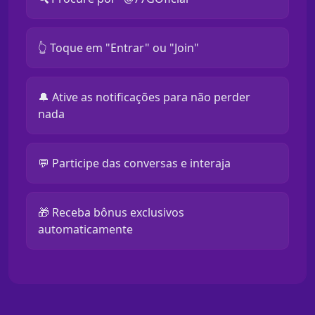
👆 Toque em "Entrar" ou "Join"
🔔 Ative as notificações para não perder
nada
💬 Participe das conversas e interaja
🎁 Receba bônus exclusivos
automaticamente