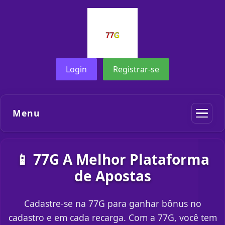
Login
Registrar-se
Menu
📱 77G A Melhor Plataforma
de Apostas
Cadastre-se na 77G para ganhar bônus no
cadastro e em cada recarga. Com a 77G, você tem