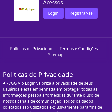
Acessos
Login
Registrar-se
Políticas de Privacidade
Termos e Condições
Sitemap
Políticas de Privacidade
A 77GG Vip Login valoriza a privacidade de seus
usuários e está empenhada em proteger todas as
informações pessoais fornecidas durante o uso de
nossos canais de comunicação. Todos os dados
coletados são utilizados exclusivamente para fins de