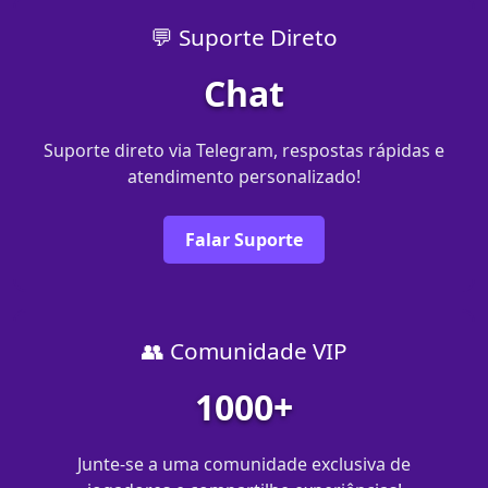
💬 Suporte Direto
Chat
Suporte direto via Telegram, respostas rápidas e
atendimento personalizado!
Falar Suporte
👥 Comunidade VIP
1000+
Junte-se a uma comunidade exclusiva de