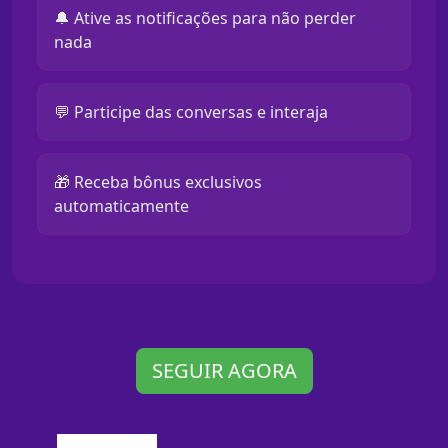
🔔 Ative as notificações para não perder
nada
💬 Participe das conversas e interaja
🎁 Receba bônus exclusivos
automaticamente
SEGUIR AGORA