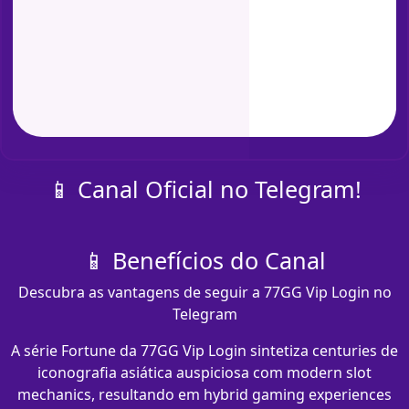
📱 Canal Oficial no Telegram!
📱 Benefícios do Canal
Descubra as vantagens de seguir a 77GG Vip Login no
Telegram
A série Fortune da 77GG Vip Login sintetiza centuries de
iconografia asiática auspiciosa com modern slot
mechanics, resultando em hybrid gaming experiences