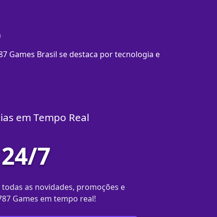
m
7 Games Brasil se destaca por tecnologia e
cias em Tempo Real
24/7
e todas as novidades, promoções e
787 Games em tempo real!