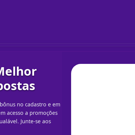
Melhor
postas
 bônus no cadastro e em
tem acesso a promoções
ualável. Junte-se aos