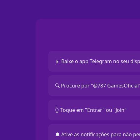
📱 Baixe o app Telegram no seu disp
🔍 Procure por "@787 GamesOficial
👆 Toque em "Entrar" ou "Join"
🔔 Ative as notificações para não p