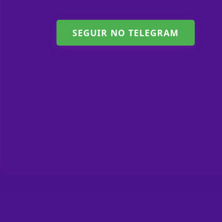
SEGUIR NO TELEGRAM