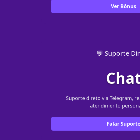
Ver Bônus
💬 Suporte Di
Cha
Suporte direto via Telegram, r
atendimento persona
Falar Suport