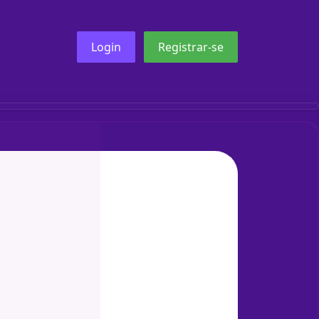
Login
Registrar-se