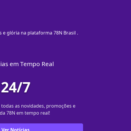
 e glória na plataforma 78N Brasil .
cias em Tempo Real
24/7
e todas as novidades, promoções e
 da 78N em tempo real!
Ver Notícias