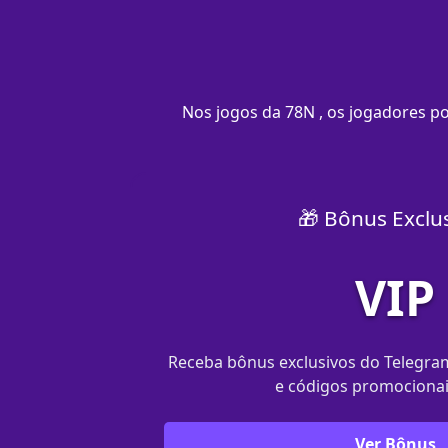
Nos jogos da 78N , os jogadores pod
🎁 Bônus Exclu
VIP
Receba bônus exclusivos do Telegra
e códigos promocionai
Ver Bônus