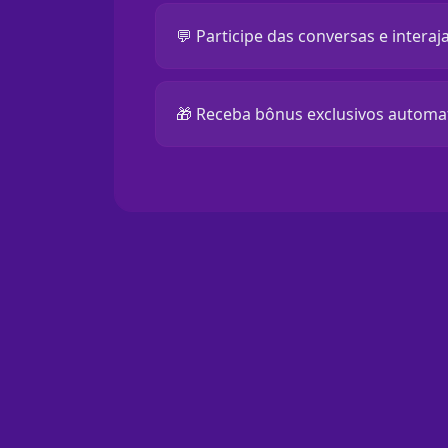
💬 Participe das conversas e interaj
🎁 Receba bônus exclusivos autom