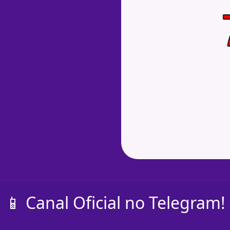
📱 Canal Oficial no Telegram!