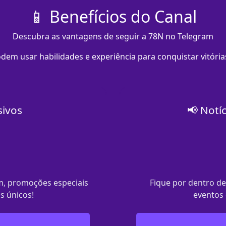
📱 Benefícios do Canal
Descubra as vantagens de seguir a 78N no Telegram
em usar habilidades e experiência para conquistar vitórias
sivos
📢 Notí
m, promoções especiais
Fique por dentro d
s únicos!
eventos