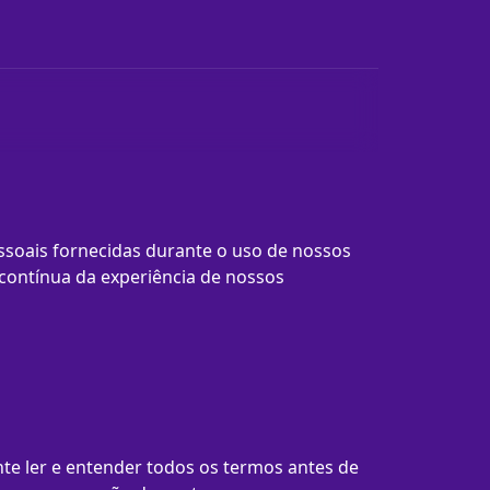
ssoais fornecidas durante o uso de nossos
 contínua da experiência de nossos
te ler e entender todos os termos antes de