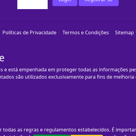
Políticas de Privacidade
Termos e Condições
Sitemap
de
ios e está empenhada em proteger todas as informações pe
tados são utilizados exclusivamente para fins de melhoria
todas as regras e regulamentos estabelecidos. É importan