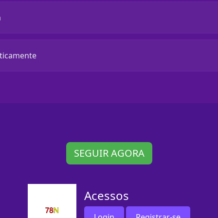
a
aticamente
SEGUIR AGORA
Acessos
Login
Registrar-se