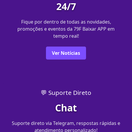
24/7
Fique por dentro de todas as novidades,
promoções e eventos da 79F Baixar APP em
tempo real!
Ver Notícias
💬 Suporte Direto
Chat
Suporte direto via Telegram, respostas rápidas e
atendimento personalizado!