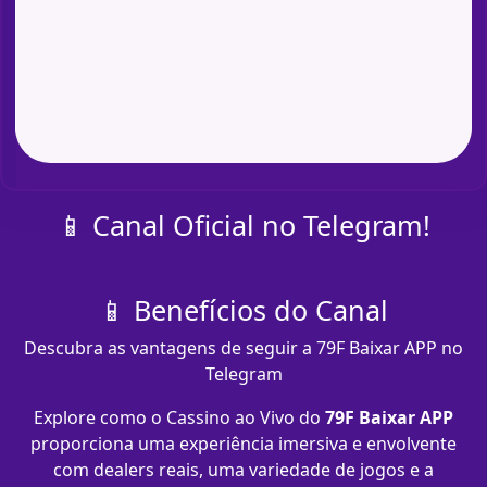
📱 Canal Oficial no Telegram!
📱 Benefícios do Canal
Descubra as vantagens de seguir a 79F Baixar APP no
Telegram
Explore como o Cassino ao Vivo do
79F Baixar APP
proporciona uma experiência imersiva e envolvente
com dealers reais, uma variedade de jogos e a