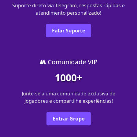
Suporte direto via Telegram, respostas rápidas e
atendimento personalizado!
Falar Suporte
👥 Comunidade VIP
1000+
Junte-se a uma comunidade exclusiva de
jogadores e compartilhe experiências!
Entrar Grupo