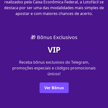
realizados pela Caixa Econômica Federal, a Lotofácil se
destaca por ser uma das modalidades mais simples de
apostar e com maiores chances de acerto.
🎁 Bônus Exclusivos
VIP
Receba bônus exclusivos do Telegram,
promoções especiais e códigos promocionais
únicos!
Ver Bônus