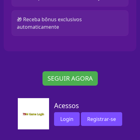
🎁 Receba bônus exclusivos
automaticamente
SEGUIR AGORA
Acessos
Login
Registrar-se