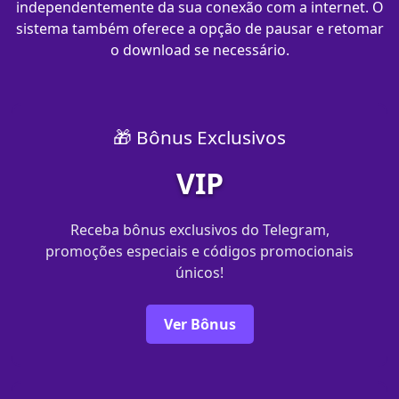
independentemente da sua conexão com a internet. O
sistema também oferece a opção de pausar e retomar
o download se necessário.
🎁 Bônus Exclusivos
VIP
Receba bônus exclusivos do Telegram,
promoções especiais e códigos promocionais
únicos!
Ver Bônus