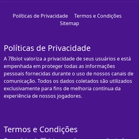
Políticas de Privacidade
Termos e Condições
Sitemap
Políticas de Privacidade
A 7Bslot valoriza a privacidade de seus usuários e está
empenhada em proteger todas as informações
pessoais fornecidas durante o uso de nossos canais de
comunicação. Todos os dados coletados são utilizados
exclusivamente para fins de melhoria contínua da
experiência de nossos jogadores.
Termos e Condições